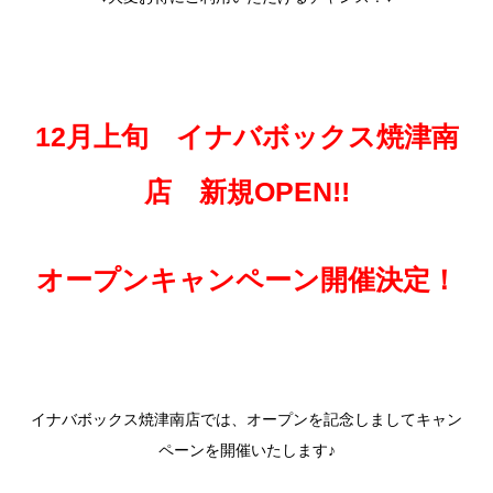
12月上旬 イナバボックス焼津南
店 新規OPEN!!
オープンキャンペーン開催決定！
イナバボックス焼津南店では、オープンを記念しましてキャン
ペーンを開催いたします♪