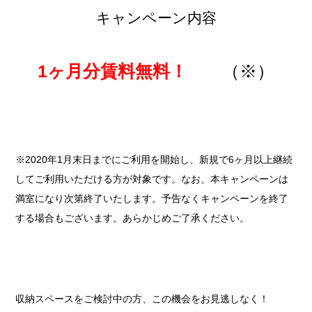
キャンペーン内容
1ヶ月分賃料無料！
（※）
※2020年1月末日までにご利用を開始し、新規で6ヶ月以上継続
してご利用いただける方が対象です。なお、本キャンペーンは
満室になり次第終了いたします。予告なくキャンペーンを終了
する場合もございます。あらかじめご了承ください。
収納スペースをご検討中の方、この機会をお見逃しなく！