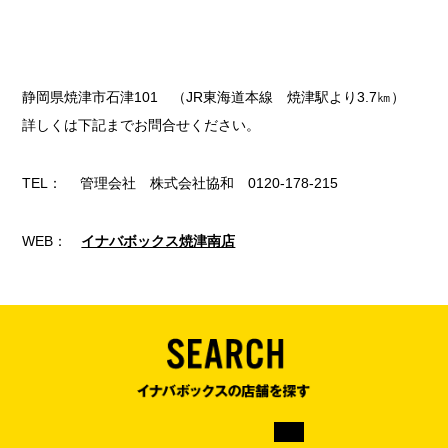
静岡県焼津市石津101 （JR東海道本線 焼津駅より3.7㎞）
詳しくは下記までお問合せください。
TEL： 管理会社 株式会社協和 0120-178-215
WEB：
イナバボックス焼津南店