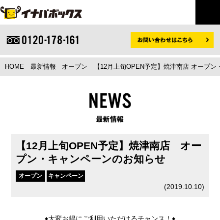
HOME
最新情報
オープン
【12月上旬OPEN予定】焼津南店 オープ
【12月上旬OPEN予定】焼津南店 オー
プン・キャンペーンのお知らせ
オープン
キャンペーン
(
2019.10.10
)
♦大変お得にご利用いただけるチャンス！♦