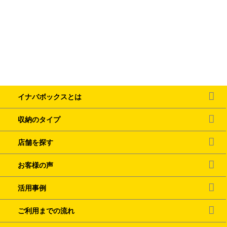
イナバボックスとは
収納のタイプ
店舗を探す
お客様の声
活用事例
ご利用までの流れ