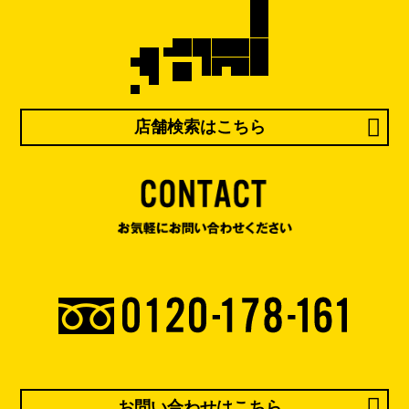
店舗検索はこちら
お問い合わせはこちら