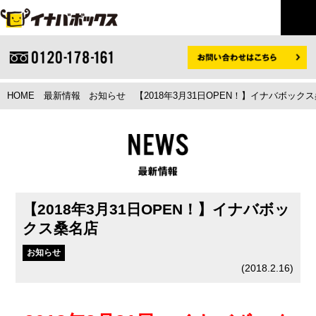
HOME
最新情報
お知らせ
【2018年3月31日OPEN！】イナバボッ
【2018年3月31日OPEN！】イナバボッ
クス桑名店
お知らせ
(
2018.2.16
)