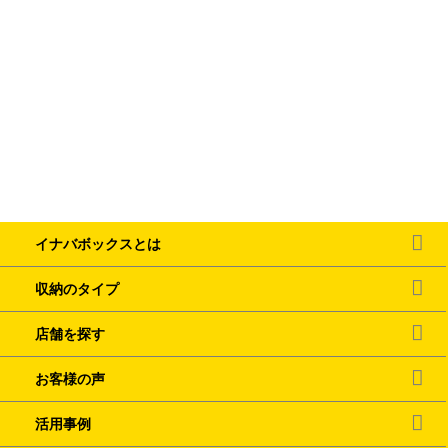
イナバボックスとは
収納のタイプ
店舗を探す
お客様の声
活用事例