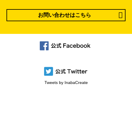
お問い合わせはこちら
Tweets by InabaCreate