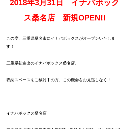
2018年3月31日 イナバボック
ス桑名店 新規OPEN!!
この度、三重県桑名市にイナバボックスがオープンいたしま
す！
三重県初進出のイナバボックス桑名店、
収納スペースをご検討中の方、この機会をお見逃しなく！
イナバボックス桑名店