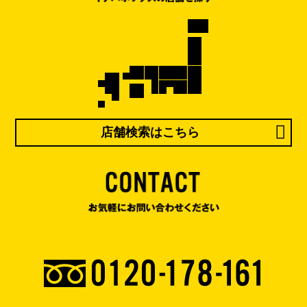
店舗検索はこちら