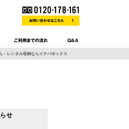
ルーム・レンタル収納ならイナバボックス
知らせ