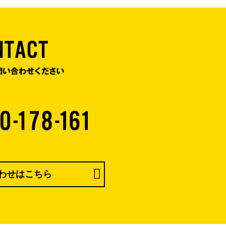
わせはこちら