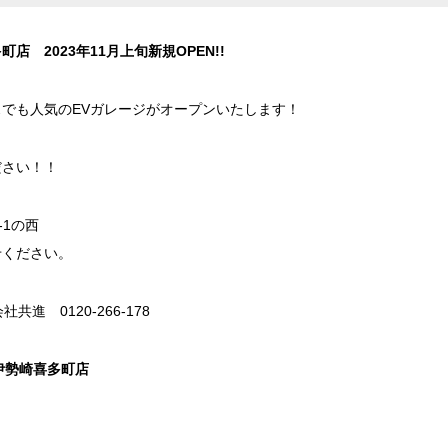
 2023年11月上旬新規OPEN!!
でも人気のEVガレージがオープンいたします！
ださい！！
-1の西
せください。
進 0120-266-178
伊勢崎喜多町店