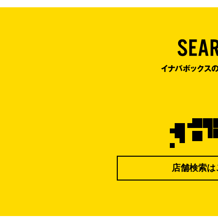
店舗検索は