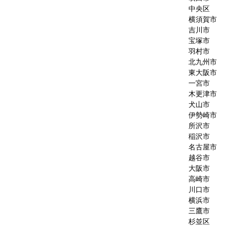
中央区
横須賀市
吉川市
宝塚市
羽村市
北九州市
東大阪市
一宮市
木更津市
犬山市
伊勢崎市
所沢市
稲沢市
名古屋市
越谷市
大阪市
高崎市
川口市
横浜市
三鷹市
杉並区