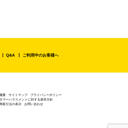
Q&A
ご利用中のお客様へ
概要
サイトマップ
プライバシーポリシー
タマーハラスメントに対する基本方針
商取引法の表示
お問い合わせ