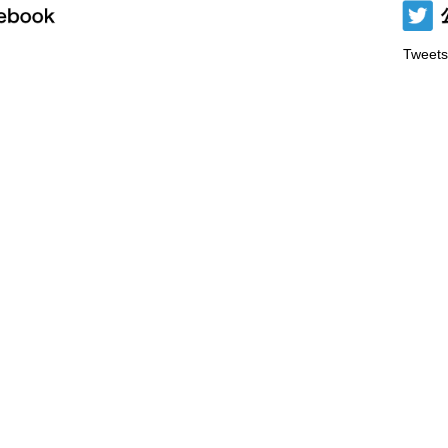
Tweets