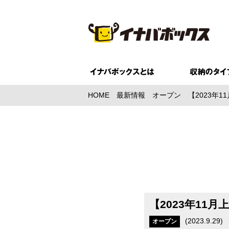
HOME
最新情報
オープン
【2023年
【2023年11
(
2023.9.29
)
オープン