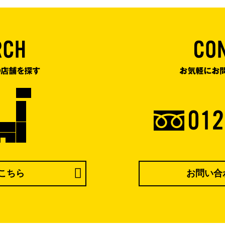
こちら
お問い合