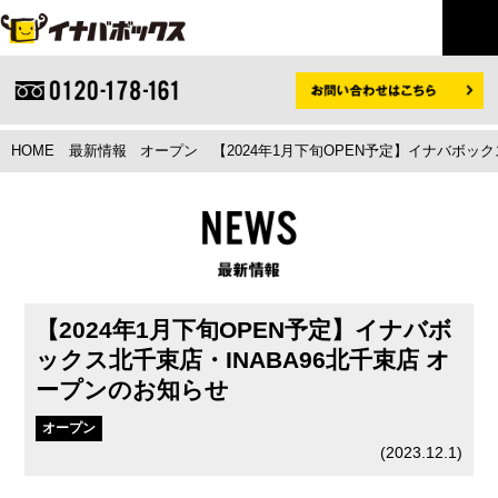
HOME
最新情報
オープン
【2024年1月下旬OPEN予定】イナバボッ
【2024年1月下旬OPEN予定】イナバボ
ックス北千束店・INABA96北千束店 オ
ープンのお知らせ
オープン
(
2023.12.1
)