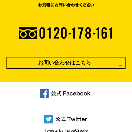
お問い合わせはこちら
Tweets by InabaCreate