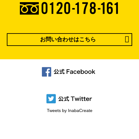
お問い合わせはこちら
Tweets by InabaCreate