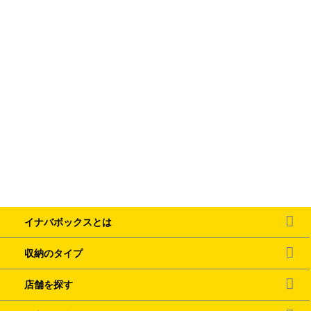
イナバボックスとは
収納のタイプ
店舗を探す