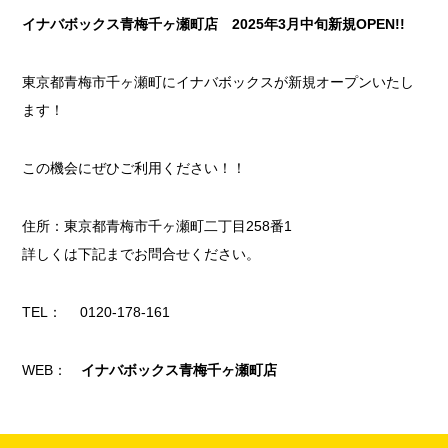
イナバボックス青梅千ヶ瀬町店 2025年3月中旬新規OPEN!!
東京都青梅市千ヶ瀬町にイナバボックスが新規オープンいたし
ます！
この機会にぜひご利用ください！！
住所：東京都青梅市千ヶ瀬町二丁目258番1
詳しくは下記までお問合せください。
TEL： 0120-178-161
WEB：
イナバボックス青梅千ヶ瀬町店