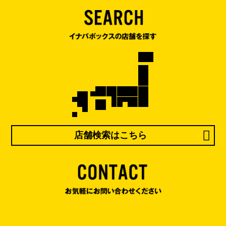
店舗検索はこちら