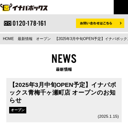
HOME
最新情報
オープン
【2025年3月中旬OPEN予定】イナバボ
【2025年3月中旬OPEN予定】イナバボ
ックス青梅千ヶ瀬町店 オープンのお知
らせ
オープン
(
2025.1.15
)