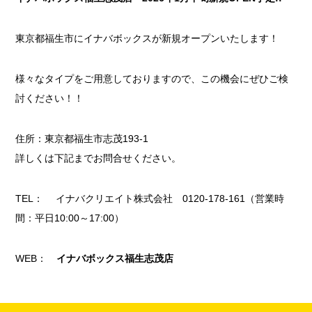
東京都福生市にイナバボックスが新規オープンいたします！
様々なタイプをご用意しておりますので、この機会にぜひご検
討ください！！
住所：東京都福生市志茂193-1
詳しくは下記までお問合せください。
TEL： イナバクリエイト株式会社 0120-178-161（営業時
間：平日10:00～17:00）
WEB：
イナバボックス福生志茂店