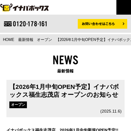
HOME
最新情報
オープン
【2026年1月中旬OPEN予定】イナバボ
【2026年1月中旬OPEN予定】イナバボ
ックス福生志茂店 オープンのお知らせ
オープン
(
2025.11.6
)
イナバボックス福生志茂店 2026年1月中旬新規OPEN予定!!