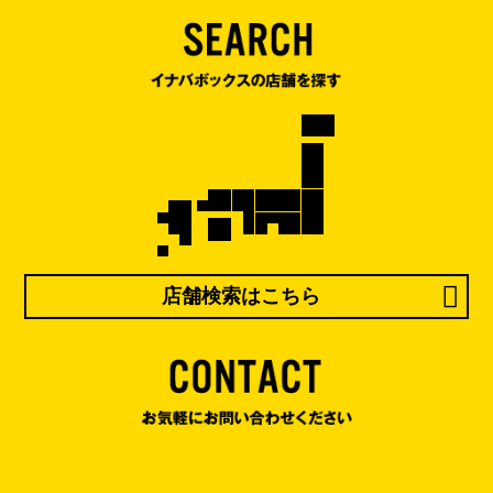
店舗検索はこちら