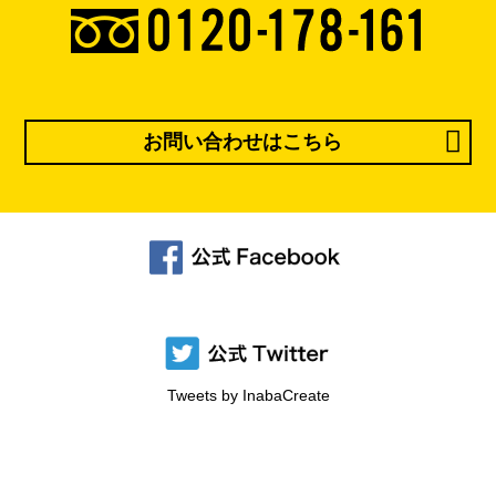
お問い合わせはこちら
Tweets by InabaCreate