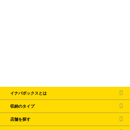
イナバボックスとは
収納のタイプ
店舗を探す