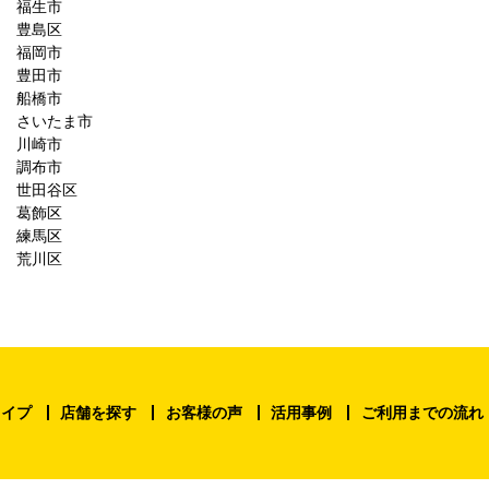
福生市
豊島区
福岡市
豊田市
船橋市
さいたま市
川崎市
調布市
世田谷区
葛飾区
練馬区
荒川区
タイプ
店舗を探す
お客様の声
活用事例
ご利用までの流れ