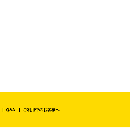
Q&A
ご利用中のお客様へ