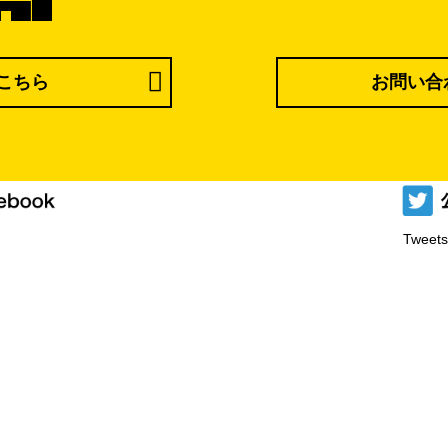
こちら
お問い合
Tweets