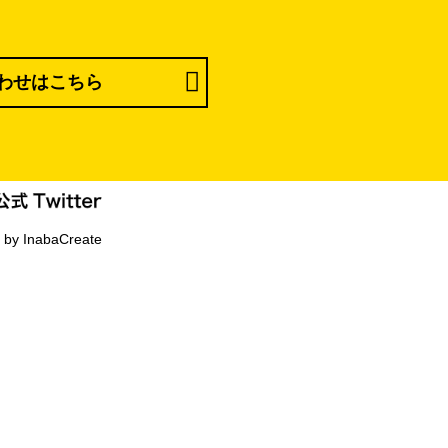
わせはこちら
 by InabaCreate