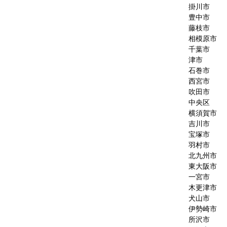
掛川市
豊中市
藤枝市
相模原市
千葉市
津市
石巻市
西宮市
吹田市
中央区
横須賀市
吉川市
宝塚市
羽村市
北九州市
東大阪市
一宮市
木更津市
犬山市
伊勢崎市
所沢市