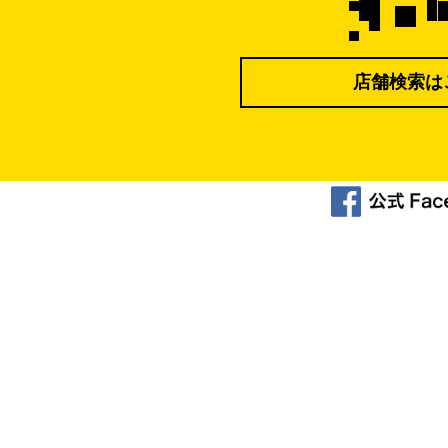
店舗検索は