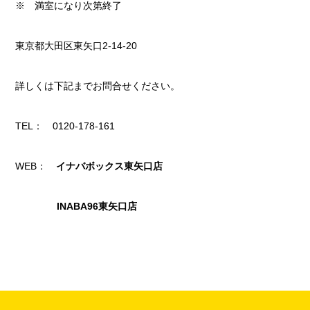
※ 満室になり次第終了
東京都大田区東矢口2-14-20
詳しくは下記までお問合せください。
TEL： 0120-178-161
WEB：
イナバボックス
東矢口
店
INABA96東矢口店