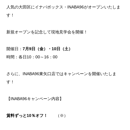
人気の大田区にイナバボックス・INABA96がオープンいたしま
す！
新規オープンを記念して現地見学会を開催！
開催日：
7月9日（金）・10日（土）
時間：各日10：00～16：00
さらに、INABA96東矢口店ではキャンペーンを開催いたしま
す！
【INABA96キャンペーン内容】
賃料ずっと10％オフ！
（※）