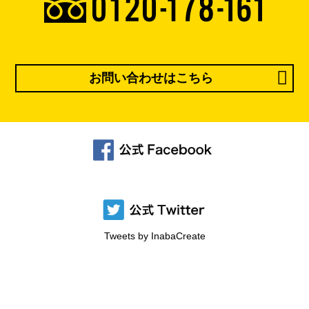
お問い合わせはこちら
Tweets by InabaCreate