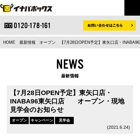
HOME
最新情報
オープン
【7月28日OPEN予定】東矢口店・INAB
【7月28日OPEN予定】東矢口店・
INABA96東矢口店 オープン・現地
見学会のお知らせ
オープン
キャンペーン
見学会
(
2021.6.24
)