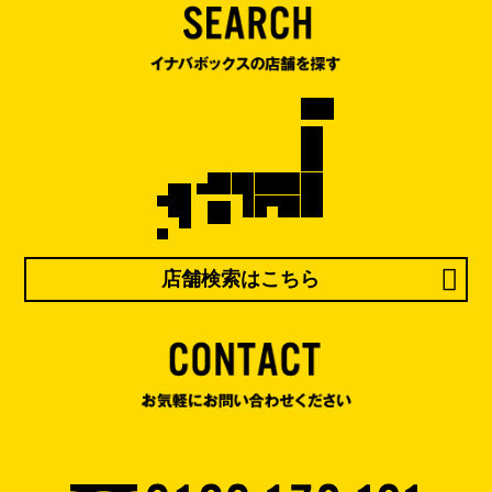
店舗検索はこちら