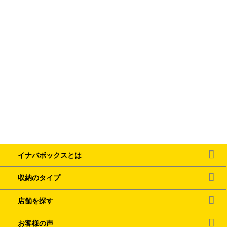
イナバボックスとは
収納のタイプ
店舗を探す
お客様の声