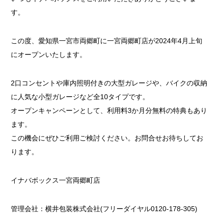
す。
この度、愛知県一宮市両郷町に一宮両郷町店が2024年4月上旬
にオープンいたします。
2口コンセントや庫内照明付きの大型ガレージや、バイクの収納
に人気な小型ガレージなど全10タイプです。
オープンキャンペーンとして、利用料3か月分無料の特典もあり
ます。
この機会にぜひご利用ご検討ください。お問合せお待ちしてお
ります。
イナバボックス一宮両郷町店
管理会社：横井包装株式会社(フリーダイヤル0120-178-305)