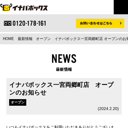
HOME
最新情報
オープン
イナバボックス一宮両郷町店 オープンのお
イナバボックス一宮両郷町店 オープ
ンのお知らせ
オープン
(
2024.2.20
)
いつもイナバボックスをご利用いただきありがとうございま