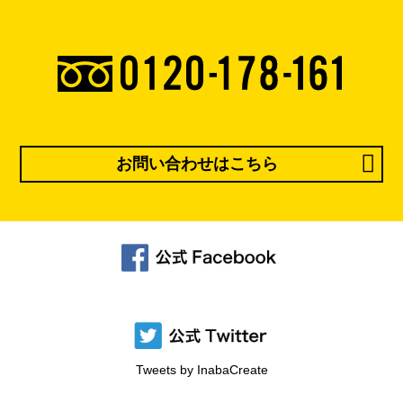
お問い合わせはこちら
Tweets by InabaCreate