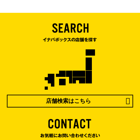
店舗検索はこちら