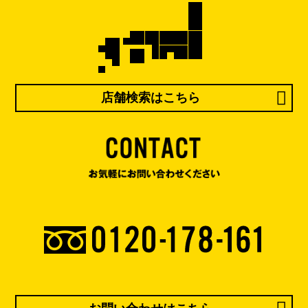
店舗検索はこちら