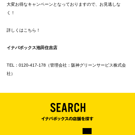
大変お得なキャンペーンとなっておりますので、お見逃しな
く！
詳しくはこちら！
イナバボックス池田住吉店
TEL：0120-417-178（管理会社：阪神グリーンサービス株式会
社）