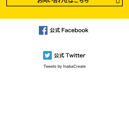
お問い合わせはこちら
Tweets by InabaCreate