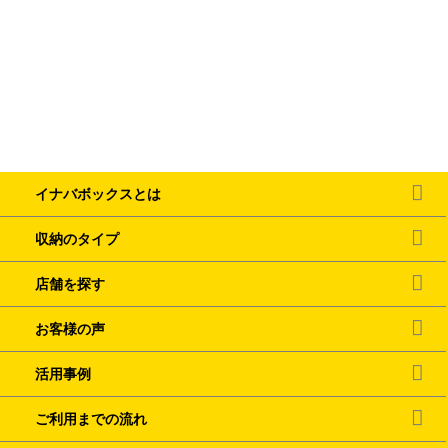
イナバボックスとは
収納のタイプ
店舗を探す
お客様の声
活用事例
ご利用までの流れ