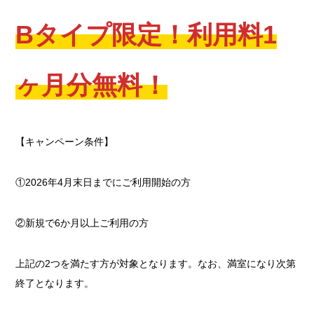
Bタイプ限定！利用料1
ヶ月分無料！
【キャンペーン条件】
①2026年4月末日までにご利用開始の方
②新規で6か月以上ご利用の方
上記の2つを満たす方が対象となります。なお、満室になり次第
終了となります。