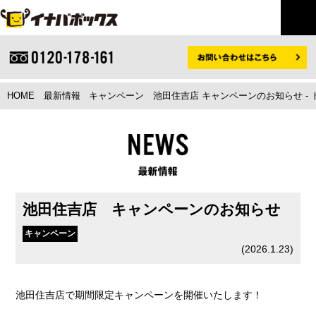
HOME
最新情報
キャンペーン
池田住吉店 キャンペーンのお知らせ -
池田住吉店 キャンペーンのお知らせ
キャンペーン
(
2026.1.23
)
池田住吉店で期間限定キャンペーンを開催いたします！