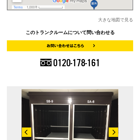
大きな地図で見る
このトランクルームについて問い合わせる
0120-178-161