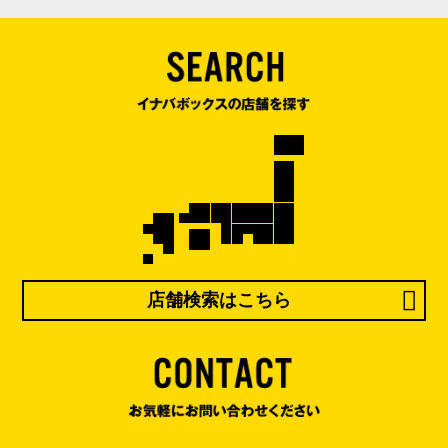
店舗検索はこちら