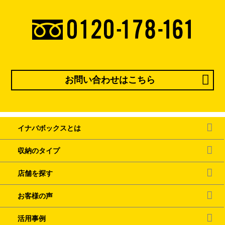
お問い合わせはこちら
イナバボックスとは
収納のタイプ
店舗を探す
お客様の声
活用事例