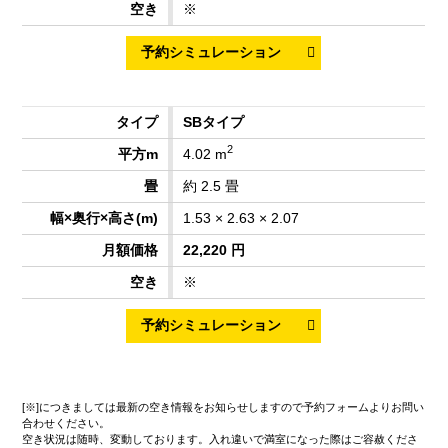
※
SBタイプ
2
4.02 m
約 2.5 畳
1.53 × 2.63 × 2.07
22,220 円
※
[※]につきましては最新の空き情報をお知らせしますので予約フォームよりお問い
合わせください。
空き状況は随時、変動しております。入れ違いで満室になった際はご容赦くださ