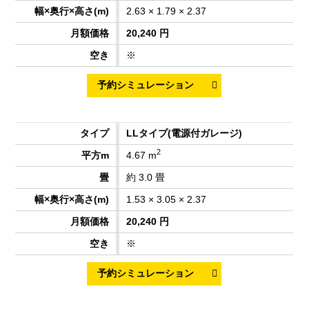
2.63 × 1.79 × 2.37
20,240 円
※
LLタイプ
(電源付ガレージ)
2
4.67 m
約 3.0 畳
1.53 × 3.05 × 2.37
20,240 円
※