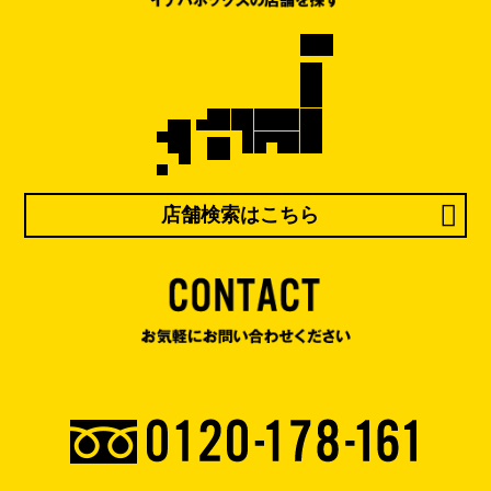
店舗検索はこちら