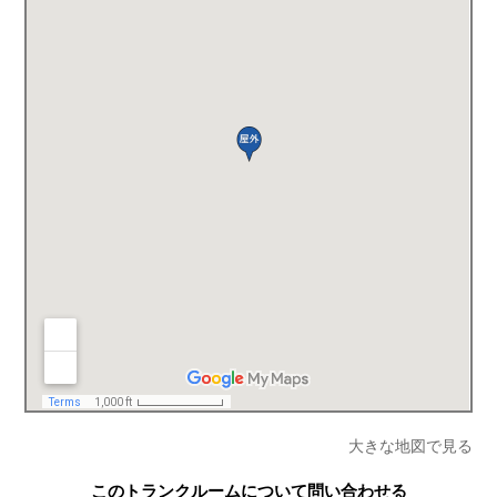
大きな地図で見る
このトランクルームについて問い合わせる