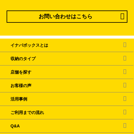
お問い合わせはこちら
イナバボックスとは
収納のタイプ
店舗を探す
お客様の声
活用事例
ご利用までの流れ
Q&A