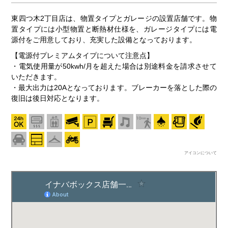
東四つ木2丁目店は、物置タイプとガレージの設置店舗です。物
置タイプには小型物置と断熱材仕様を、ガレージタイプには電
源付をご用意しており、充実した設備となっております。
【電源付プレミアムタイプについて注意点】
・電気使用量が50kwh/月を超えた場合は別途料金を請求させて
いただきます。
・最大出力は20Aとなっております。ブレーカーを落とした際の
復旧は後日対応となります。
アイコンについて