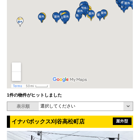
1件の物件がヒットしました
表示順
イナバボックス刈谷高松町店
屋外型