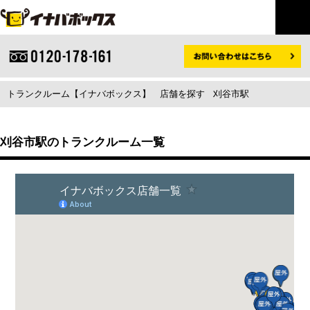
トランクルーム【イナバボックス】
店舗を探す
刈谷市駅
刈谷市駅のトランクルーム一覧