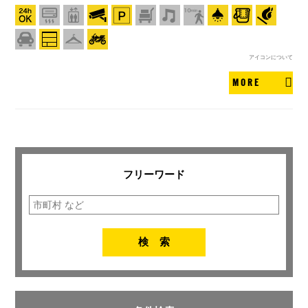
アイコンについて
MORE
フリーワード