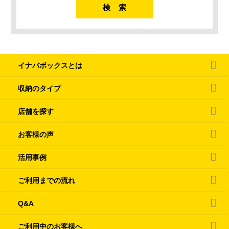
イナバボックスとは
収納のタイプ
店舗を探す
お客様の声
活用事例
ご利用までの流れ
Q&A
ご利用中のお客様へ