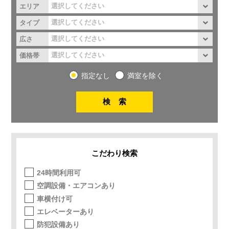
エリア
タイプ
広さ
価格帯
指定なし
満室を除く
こだわり検索
24時間利用可
空調設備・エアコンあり
車横付け可
エレベーターあり
防犯設備あり