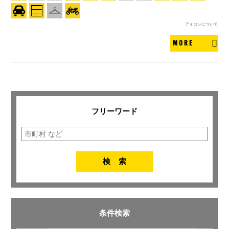
アイコンについて
MORE
フリーワード
条件検索