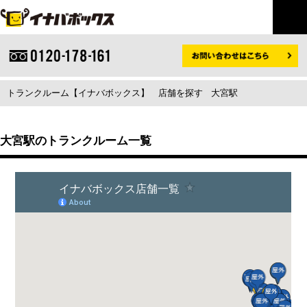
トランクルーム【イナバボックス】
店舗を探す
大宮駅
大宮駅のトランクルーム一覧