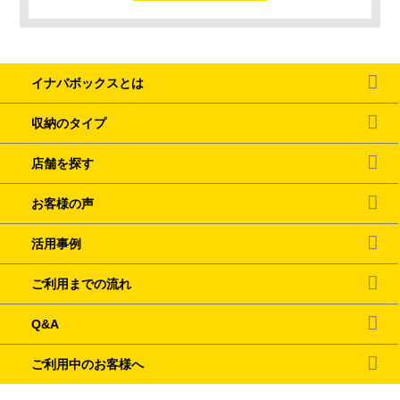
イナバボックスとは
収納のタイプ
店舗を探す
お客様の声
活用事例
ご利用までの流れ
Q&A
ご利用中のお客様へ