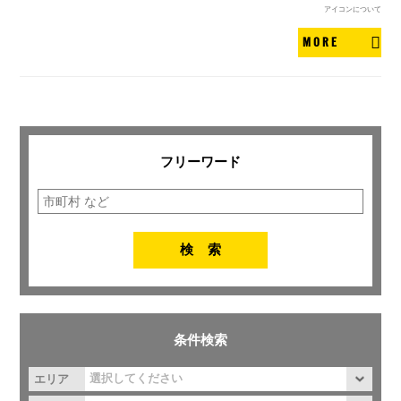
アイコンについて
MORE
フリーワード
条件検索
エリア