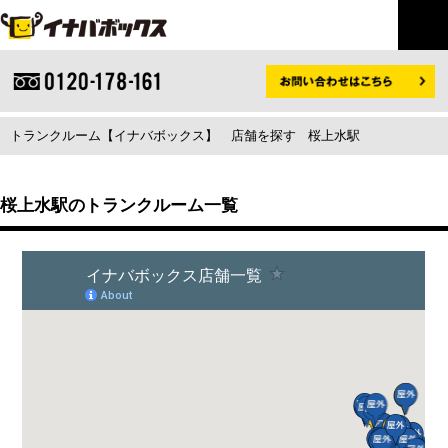
トランクルーム【イナバボックス】
店舗を探す
桜上水駅
桜上水駅のトランクルーム一覧