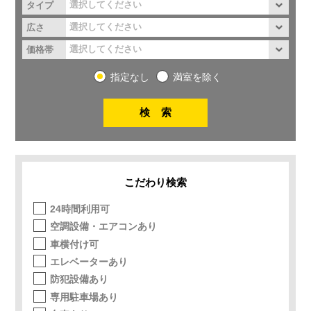
タイプ
広さ
価格帯
指定なし
満室を除く
こだわり検索
24時間利用可
空調設備・エアコンあり
車横付け可
エレベーターあり
防犯設備あり
専用駐車場あり