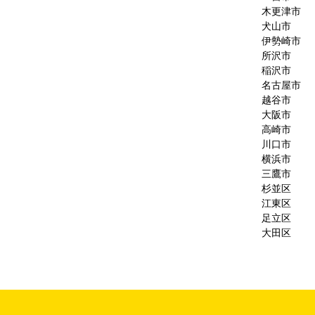
木更津市
犬山市
伊勢崎市
所沢市
稲沢市
名古屋市
越谷市
大阪市
高崎市
川口市
横浜市
三鷹市
杉並区
江東区
足立区
大田区