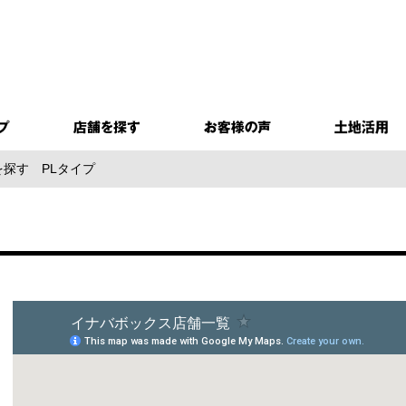
を探す
PLタイプ