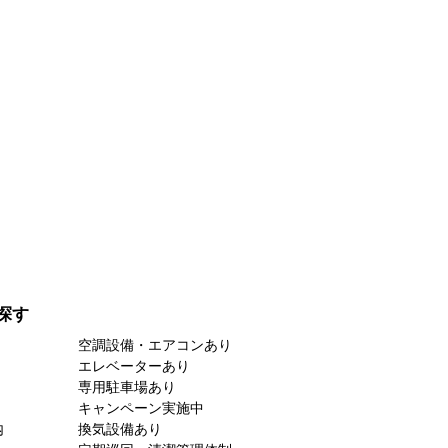
探す
空調設備・エアコンあり
エレベーターあり
専用駐車場あり
キャンペーン実施中
内
換気設備あり