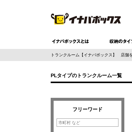
トランクルーム【イナバボックス】
店舗
PLタイプのトランクルーム一覧
フリーワード