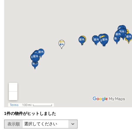
1件の物件がヒットしました
表示順