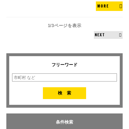
MORE
1/3ページ
を表示
NEXT
フリーワード
条件検索