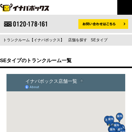
トランクルーム【イナバボックス】
店舗を探す
SEタイプ
SEタイプのトランクルーム一覧