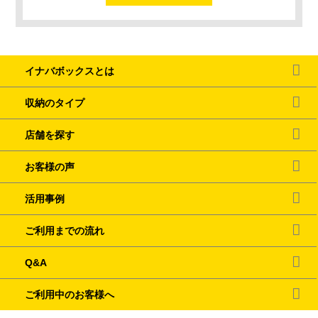
イナバボックスとは
収納のタイプ
店舗を探す
お客様の声
活用事例
ご利用までの流れ
Q&A
ご利用中のお客様へ