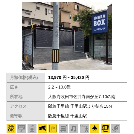
月額価格(税込)
13,970 円～35,420 円
広さ
2.2～10.0畳
所在地
大阪府吹田市佐井寺南が丘7-10の南
アクセス
阪急千里線 千里山駅より徒歩15分
最寄駅
阪急千里線 千里山駅