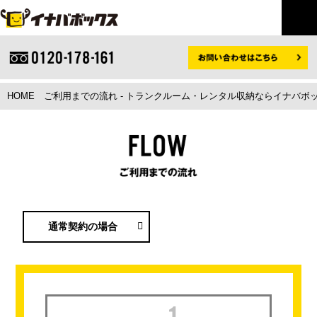
HOME
ご利用までの流れ - トランクルーム・レンタル収納ならイナバボ
通常契約の場合