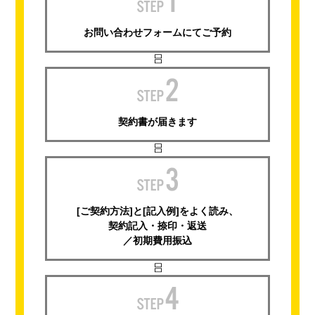
お問い合わせフォームにてご予約
契約書が届きます
[ご契約方法]と[記入例]をよく読み、
契約記入・捺印・返送
／初期費用振込