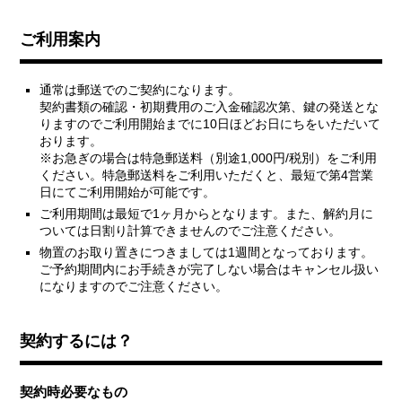
ご利用案内
通常は郵送でのご契約になります。
契約書類の確認・初期費用のご入金確認次第、鍵の発送とな
りますのでご利用開始までに10日ほどお日にちをいただいて
おります。
※お急ぎの場合は特急郵送料（別途1,000円/税別）をご利用
ください。特急郵送料をご利用いただくと、最短で第4営業
日にてご利用開始が可能です。
ご利用期間は最短で1ヶ月からとなります。また、解約月に
ついては日割り計算できませんのでご注意ください。
物置のお取り置きにつきましては1週間となっております。
ご予約期間内にお手続きが完了しない場合はキャンセル扱い
になりますのでご注意ください。
契約するには？
契約時必要なもの