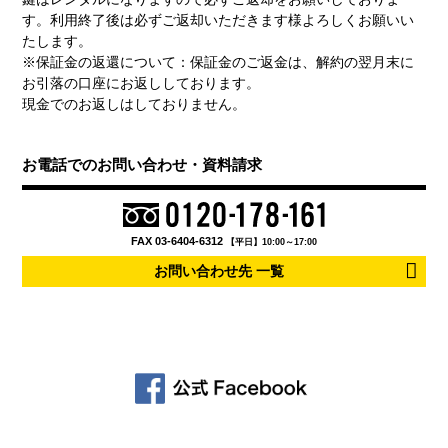
す。利用終了後は必ずご返却いただきます様よろしくお願いい
たします。
※保証金の返還について：保証金のご返金は、解約の翌月末に
お引落の口座にお返ししております。
現金でのお返しはしておりません。
お電話でのお問い合わせ・資料請求
FAX 03-6404-6312
【平日】10:00～17:00
お問い合わせ先 一覧