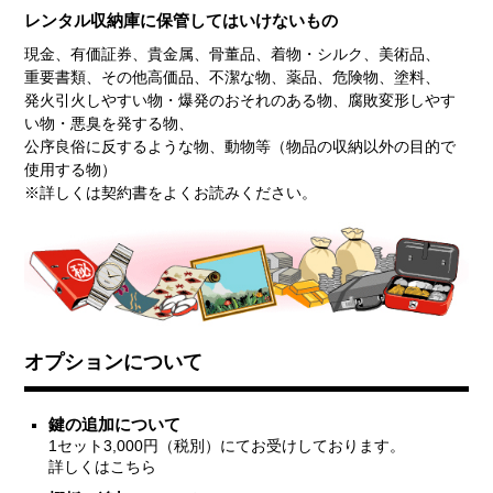
レンタル収納庫に保管してはいけないもの
現金、有価証券、貴金属、骨董品、着物・シルク、美術品、
重要書類、その他高価品、不潔な物、薬品、危険物、塗料、
発火引火しやすい物・爆発のおそれのある物、腐敗変形しやす
い物・悪臭を発する物、
公序良俗に反するような物、動物等（物品の収納以外の目的で
使用する物）
※詳しくは契約書をよくお読みください。
オプションについて
鍵の追加について
1セット3,000円（税別）にてお受けしております。
詳しくはこちら