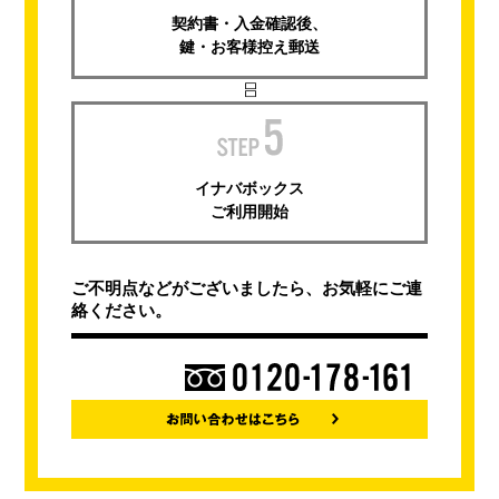
契約書・入金確認後、
鍵・お客様控え郵送
イナバボックス
ご利用開始
ご不明点などがございましたら、お気軽にご連
絡ください。