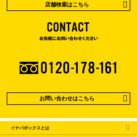
店舗検索はこちら
お問い合わせはこちら
イナバボックスとは