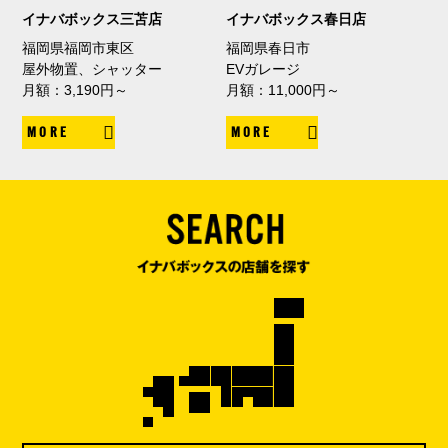
イナバボックス三苫店
イナバボックス春日店
福岡県福岡市東区
福岡県春日市
屋外物置、シャッター
EVガレージ
月額：3,190円～
月額：11,000円～
MORE
MORE