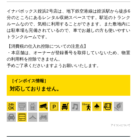
イナバボックス姪浜2号店は、地下鉄空港線は姪浜駅から徒歩6
分のところにあるレンタル収納スペースです。駅近のトランク
ルームなので、気軽に利用することができます。また敷地内に
は駐車場も完備されているので、車でお越しの方も使いやすい
トランクルームです。
【消費税の仕入れ控除についての注意点】
・本店舗は、オーナーが登録番号を取得していないため、物置
の利用料を控除できません。
予めご了承くださいますようお願いいたします。
［インボイス情報］
対応しておりません。
アイコンについて