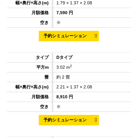
1.79 × 1.37 × 2.08
7,590 円
※
Dタイプ
2
3.02 m
約 2 畳
2.21 × 1.37 × 2.08
8,910 円
※