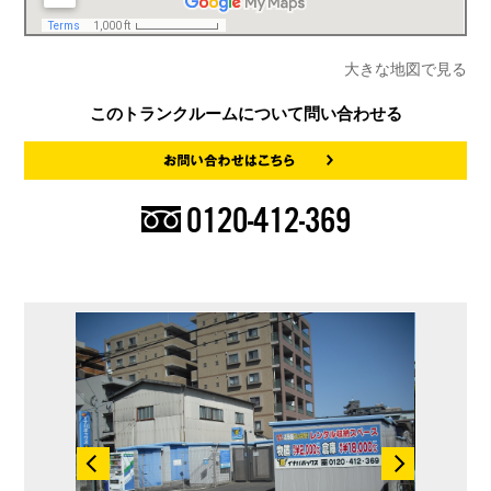
大きな地図で見る
このトランクルームについて問い合わせる
0120-412-369