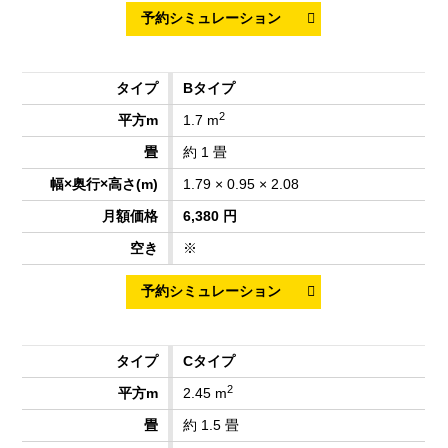
Bタイプ
2
1.7 m
約 1 畳
1.79 × 0.95 × 2.08
6,380 円
※
Cタイプ
2
2.45 m
約 1.5 畳