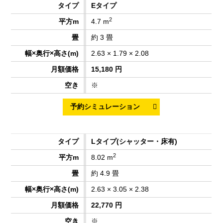
Eタイプ
2
4.7 m
約 3 畳
2.63 × 1.79 × 2.08
15,180 円
※
Lタイプ
(シャッター・床有)
2
8.02 m
約 4.9 畳
2.63 × 3.05 × 2.38
22,770 円
※