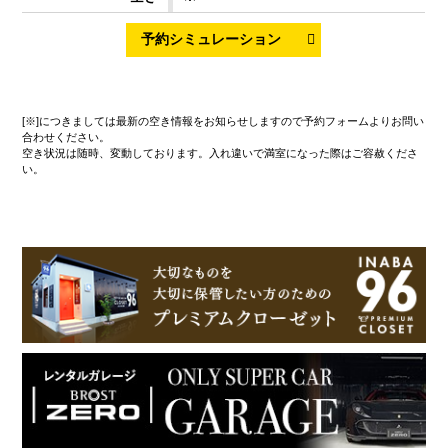
[※]につきましては最新の空き情報をお知らせしますので予約フォームよりお問い
合わせください。
空き状況は随時、変動しております。入れ違いで満室になった際はご容赦くださ
い。