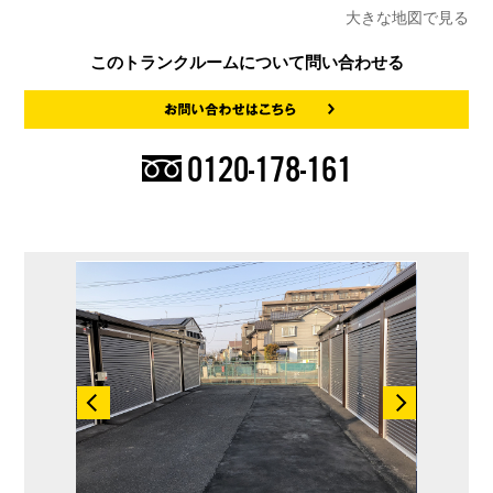
大きな地図で見る
このトランクルームについて問い合わせる
0120-178-161