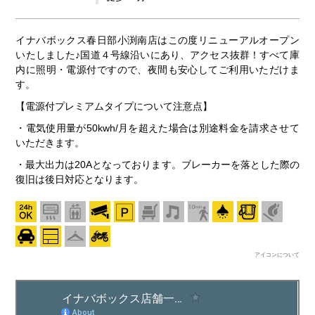
イナバボックス春日部小渕南店はこの度リニューアルオープン
いたしました♪国道４号線沿いにあり、アクセス抜群！すべて庫
内に照明・電源付ですので、夜間も安心してご利用いただけま
す。
【電源付プレミアムタイプについて注意点】
・電気使用量が50kwh/月を超えた場合は別途料金を請求させて
いただきます。
・最大出力は20Aとなっております。ブレーカーを落とした際の
復旧は後日対応となります。
アイコンについて