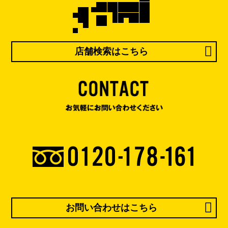
店舗検索はこちら
お問い合わせはこちら