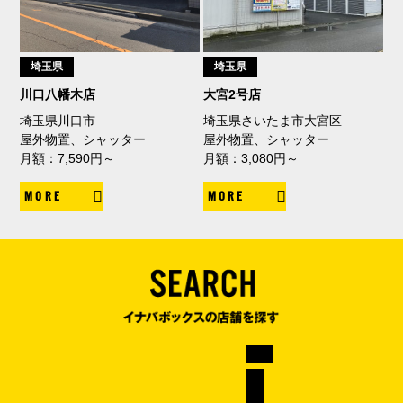
埼玉県
埼玉県
川口八幡木店
大宮2号店
埼玉県川口市
埼玉県さいたま市大宮区
屋外物置、シャッター
屋外物置、シャッター
月額：7,590円～
月額：3,080円～
MORE
MORE