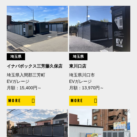
埼玉県
埼玉県
イナバボックス三芳藤久保店
東川口店
埼玉県入間郡三芳町
埼玉県川口市
EVガレージ
EVガレージ
月額：15,400円～
月額：13,970円～
MORE
MORE