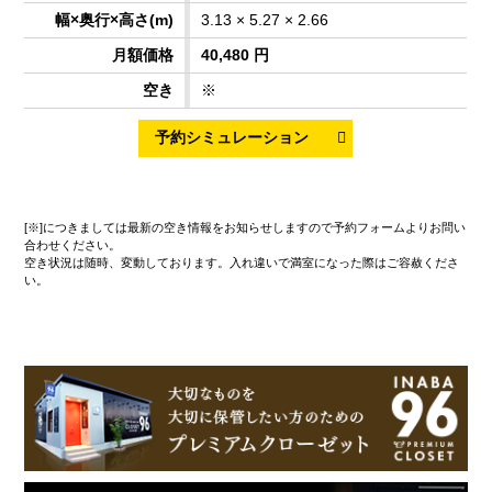
3.13 × 5.27 × 2.66
40,480 円
※
[※]につきましては最新の空き情報をお知らせしますので予約フォームよりお問い
合わせください。
空き状況は随時、変動しております。入れ違いで満室になった際はご容赦くださ
い。