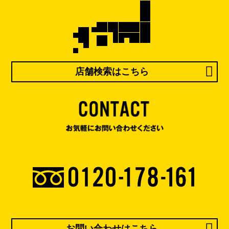
店舗検索はこちら
お問い合わせはこちら