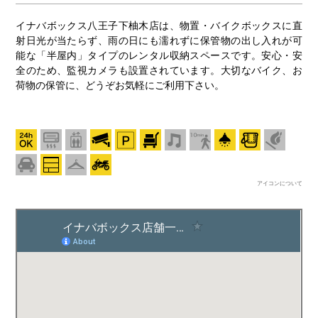
イナバボックス八王子下柚木店は、物置・バイクボックスに直
射日光が当たらず、雨の日にも濡れずに保管物の出し入れが可
能な「半屋内」タイプのレンタル収納スペースです。安心・安
全のため、監視カメラも設置されています。大切なバイク、お
荷物の保管に、どうぞお気軽にご利用下さい。
アイコンについて