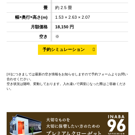
約 2.5 畳
1.53 × 2.63 × 2.07
18,150 円
※
[※]につきましては最新の空き情報をお知らせしますので予約フォームよりお問い
合わせください。
空き状況は随時、変動しております。入れ違いで満室になった際はご容赦くださ
い。