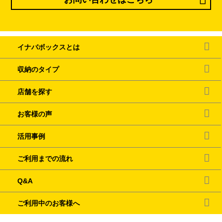
イナバボックスとは
収納のタイプ
店舗を探す
お客様の声
活用事例
ご利用までの流れ
Q&A
ご利用中のお客様へ