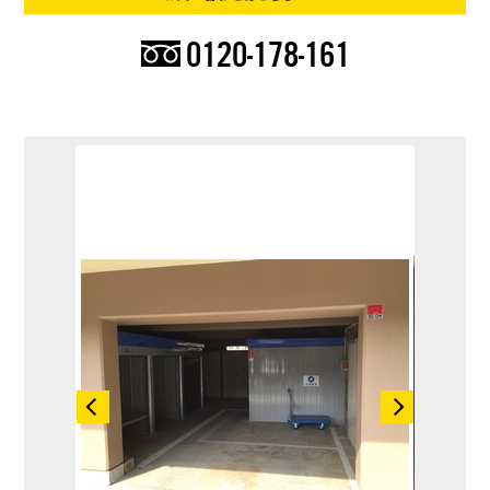
0120-178-161