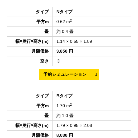
Nタイプ
2
0.62 m
約 0.4 畳
1.14 × 0.55 × 1.89
3,850 円
※
Bタイプ
2
1.70 m
約 1.0 畳
1.79 × 0.95 × 2.08
8,030 円