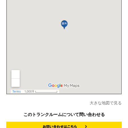
大きな地図で見る
このトランクルームについて問い合わせる