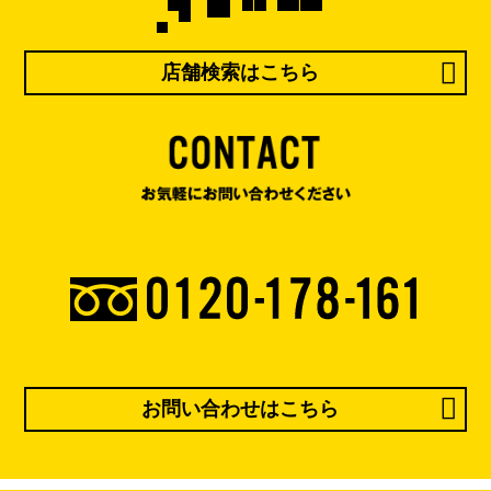
店舗検索はこちら
お問い合わせはこちら