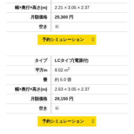
2.21 × 3.05 × 2.37
25,300 円
※
LCタイプ
(電源付)
2
8.02 m
約 5.0 畳
2.63 × 3.05 × 2.37
29,150 円
※