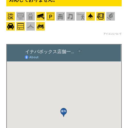
アイコンについて