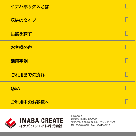
イナバボックスとは
収納のタイプ
店舗を探す
お客様の声
活用事例
ご利用までの流れ
Q&A
ご利用中のお客様へ
〒140-0013
東京都品川区南大井3-28-10
ORIENT BLD No140 OI トレーディングビル5F
TEL: 03-6404-6311 FAX: 03-6404-6312