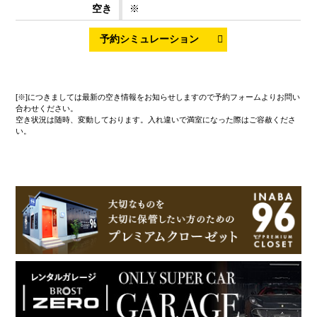
※
[※]につきましては最新の空き情報をお知らせしますので予約フォームよりお問い
合わせください。
空き状況は随時、変動しております。入れ違いで満室になった際はご容赦くださ
い。