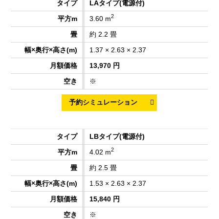
LAタイプ
(電源付)
2
3.60 m
約 2.2 畳
1.37 × 2.63 × 2.37
13,970 円
※
LBタイプ
(電源付)
2
4.02 m
約 2.5 畳
1.53 × 2.63 × 2.37
15,840 円
※