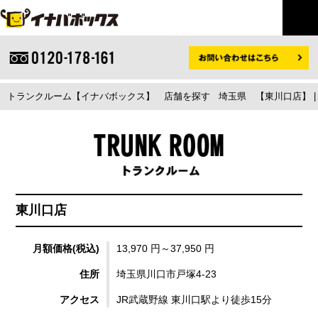
トランクルーム【イナバボックス】
店舗を探す
埼玉県
【東川口店】 
東川口店
月額価格(税込)
13,970 円～37,950 円
住所
埼玉県川口市戸塚4-23
アクセス
JR武蔵野線 東川口駅より徒歩15分