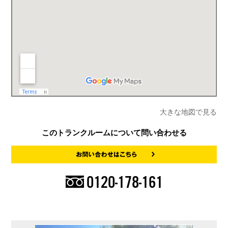
大きな地図で見る
このトランクルームについて問い合わせる
0120-178-161