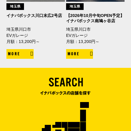
埼玉県
埼玉県
イナバボックス川口末広2号店
【2026年10月中旬OPEN予定】
イナバボックス南鳩ヶ谷店
埼玉県川口市
埼玉県川口市
EVガレージ
EVガレージ
月額：13,200円～
月額：13,200円～
MORE
MORE