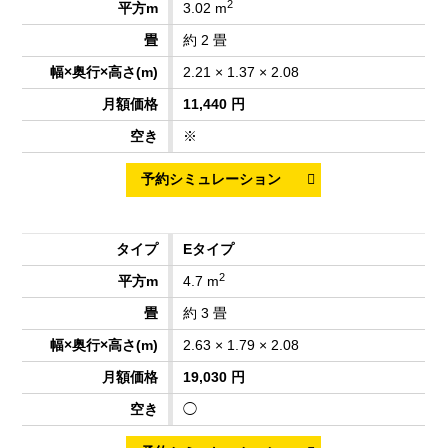
2
3.02 m
約 2 畳
2.21 × 1.37 × 2.08
11,440 円
※
Eタイプ
2
4.7 m
約 3 畳
2.63 × 1.79 × 2.08
19,030 円
◯