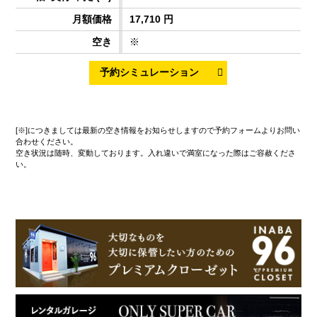
17,710 円
※
[※]につきましては最新の空き情報をお知らせしますので予約フォームよりお問い
合わせください。
空き状況は随時、変動しております。入れ違いで満室になった際はご容赦くださ
い。