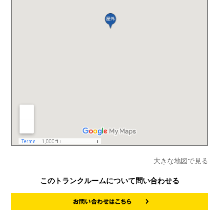
大きな地図で見る
このトランクルームについて問い合わせる