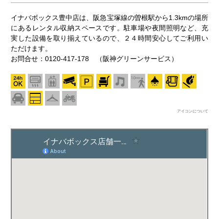
イナバボックス豊中店は、阪急宝塚線の曽根駅から1.3kmの場所
にあるレンタル収納スペースです。駐車場や夜間照明など、充
実した設備を取り揃えているので、２４時間安心してご利用い
ただけます。
お問合せ：0120-417-178 （阪神グリーンサービス）
アイコンについて