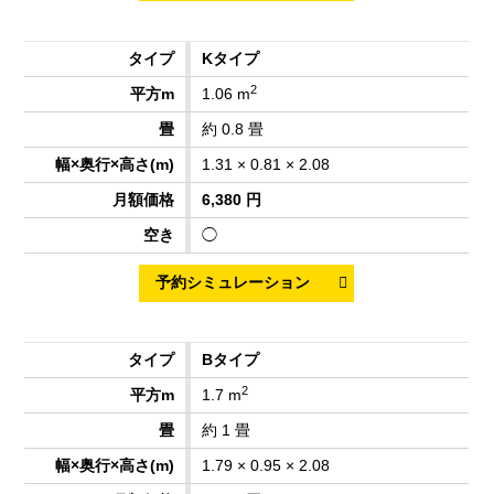
Kタイプ
2
1.06 m
約 0.8 畳
1.31 × 0.81 × 2.08
6,380 円
◯
Bタイプ
2
1.7 m
約 1 畳
1.79 × 0.95 × 2.08