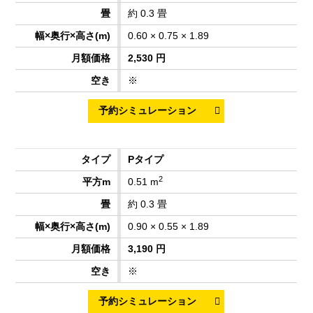
約 0.3 畳
0.60 × 0.75 × 1.89
2,530 円
※
Pタイプ
2
0.51 m
約 0.3 畳
0.90 × 0.55 × 1.89
3,190 円
※