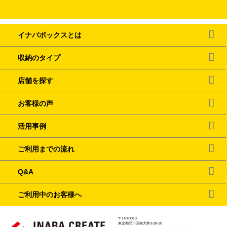
イナバボックスとは
収納のタイプ
店舗を探す
お客様の声
活用事例
ご利用までの流れ
Q&A
ご利用中のお客様へ
〒140-0013
東京都品川区南大井3-28-10