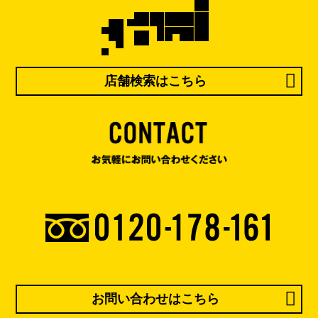
店舗検索はこちら
お問い合わせはこちら