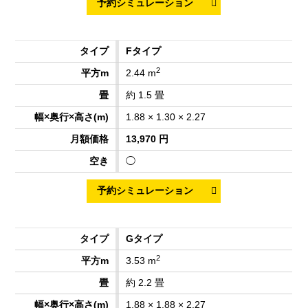
Fタイプ
2
2.44 m
約 1.5 畳
1.88 × 1.30 × 2.27
13,970 円
◯
Gタイプ
2
3.53 m
約 2.2 畳
1.88 × 1.88 × 2.27