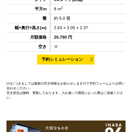
2
8 m
約 5.0 畳
2.63 × 3.05 × 2.37
20,790 円
※
[※]につきましては最新の空き情報をお知らせしますので予約フォームよりお問い
合わせください。
空き状況は随時、変動しております。入れ違いで満室になった際はご容赦くださ
い。