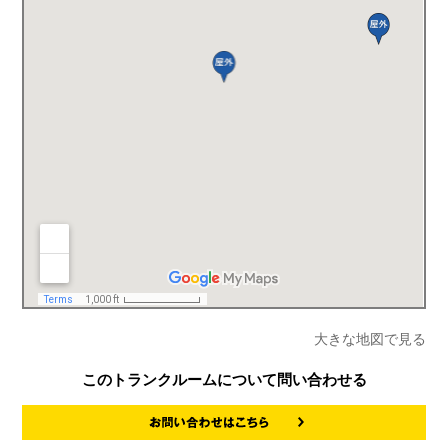
大きな地図で見る
このトランクルームについて問い合わせる