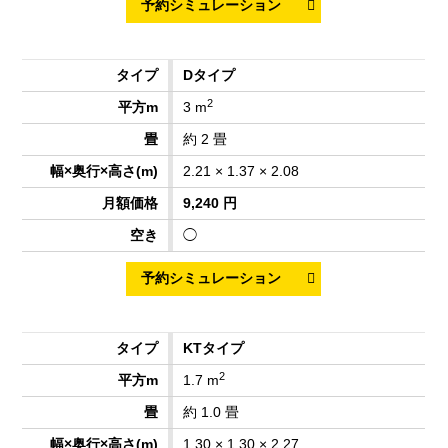
Dタイプ
2
3 m
約 2 畳
2.21 × 1.37 × 2.08
9,240 円
◯
KTタイプ
2
1.7 m
約 1.0 畳
1.30 × 1.30 × 2.27