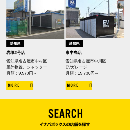
愛知県
愛知県
岩塚2号店
東中島店
愛知県名古屋市中村区
愛知県名古屋市中川区
屋外物置、シャッター
EVガレージ
月額：9,570円～
月額：15,730円～
MORE
MORE