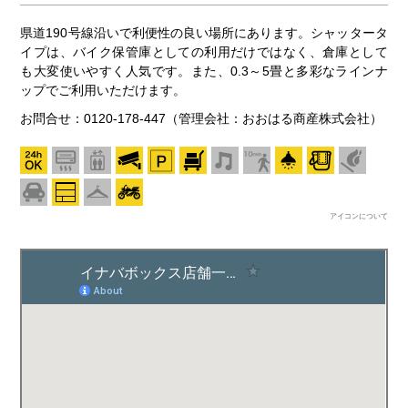
県道190号線沿いで利便性の良い場所にあります。シャッタータ
イプは、バイク保管庫としての利用だけではなく、倉庫として
も大変使いやすく人気です。また、0.3～5畳と多彩なラインナ
ップでご利用いただけます。
お問合せ：0120-178-447（管理会社：おおはる商産株式会社）
アイコンについて