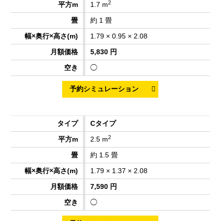
2
1.7 m
約 1 畳
1.79 × 0.95 × 2.08
5,830 円
◯
Cタイプ
2
2.5 m
約 1.5 畳
1.79 × 1.37 × 2.08
7,590 円
◯