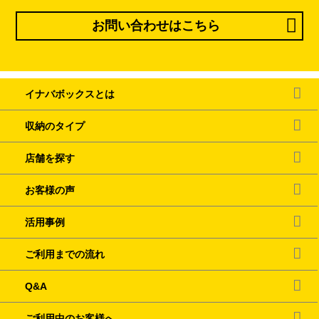
お問い合わせはこちら
イナバボックスとは
収納のタイプ
店舗を探す
お客様の声
活用事例
ご利用までの流れ
Q&A
ご利用中のお客様へ