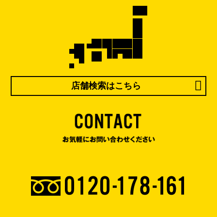
店舗検索はこちら