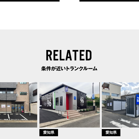
愛知県
愛知県