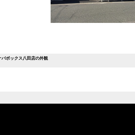
ャッタータイプ