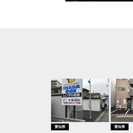
愛知県
愛知県