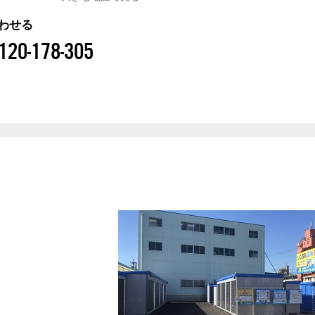
わせる
120-178-305