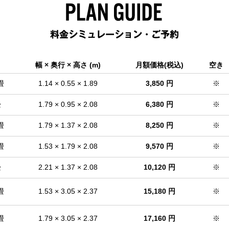
幅 × 奥行 × 高さ (m)
月額価格(税込)
空き
畳
1.14 × 0.55 × 1.89
3,850 円
※
畳
1.79 × 0.95 × 2.08
6,380 円
※
畳
1.79 × 1.37 × 2.08
8,250 円
※
畳
1.53 × 1.79 × 2.08
9,570 円
※
畳
2.21 × 1.37 × 2.08
10,120 円
※
畳
1.53 × 3.05 × 2.37
15,180 円
※
畳
1.79 × 3.05 × 2.37
17,160 円
※