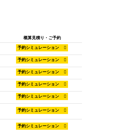
概算見積り・ご予約