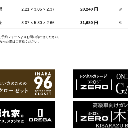
畳
2.21 × 3.05 × 2.37
20,240 円
※
畳
3.07 × 5.30 × 2.66
31,680 円
※
ので予約フォームよりお問い合わせください。
なった際はご容赦ください。