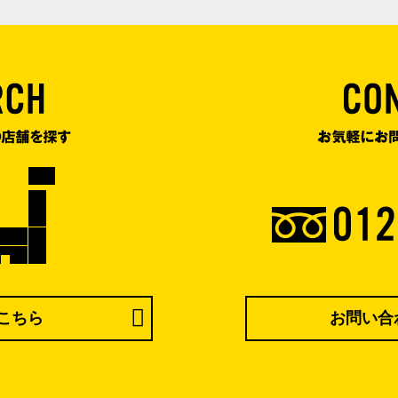
こちら
お問い合