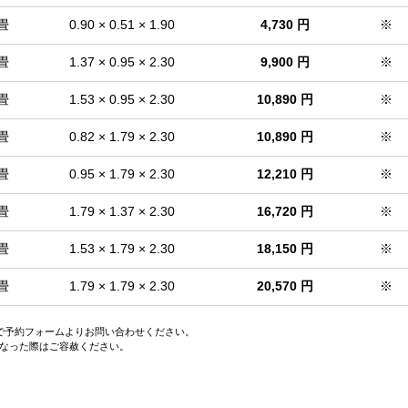
 畳
0.90 × 0.51 × 1.90
4,730 円
※
 畳
1.37 × 0.95 × 2.30
9,900 円
※
 畳
1.53 × 0.95 × 2.30
10,890 円
※
 畳
0.82 × 1.79 × 2.30
10,890 円
※
 畳
0.95 × 1.79 × 2.30
12,210 円
※
 畳
1.79 × 1.37 × 2.30
16,720 円
※
 畳
1.53 × 1.79 × 2.30
18,150 円
※
 畳
1.79 × 1.79 × 2.30
20,570 円
※
ので予約フォームよりお問い合わせください。
なった際はご容赦ください。