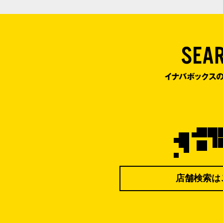
店舗検索は