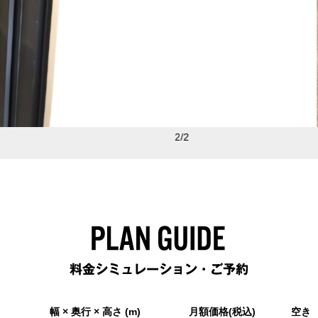
幅 × 奥行 × 高さ (m)
月額価格(税込)
空き