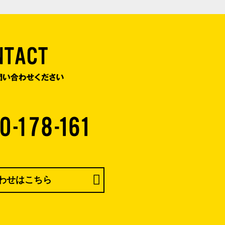
わせはこちら