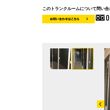
このトランクルームについて問い合
0