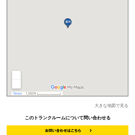
大きな地図で見る
このトランクルームについて問い合わせる