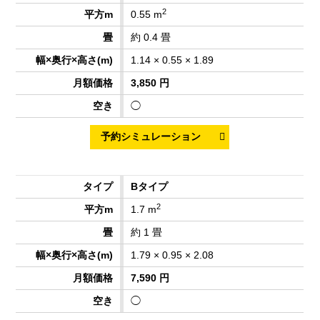
2
0.55 m
約 0.4 畳
1.14 × 0.55 × 1.89
3,850 円
◯
Bタイプ
2
1.7 m
約 1 畳
1.79 × 0.95 × 2.08
7,590 円
◯