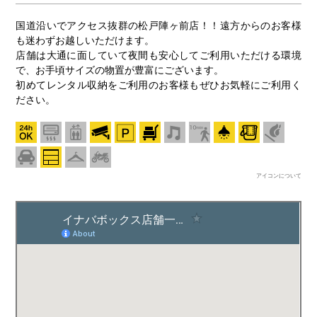
国道沿いでアクセス抜群の松戸陣ヶ前店！！遠方からのお客様
も迷わずお越しいただけます。
店舗は大通に面していて夜間も安心してご利用いただける環境
で、お手頃サイズの物置が豊富にございます。
初めてレンタル収納をご利用のお客様もぜひお気軽にご利用く
ださい。
アイコンについて