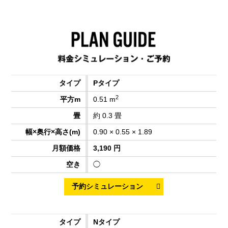
Pタイプ
2
0.51 m
約 0.3 畳
0.90 × 0.55 × 1.89
3,190 円
◯
Nタイプ