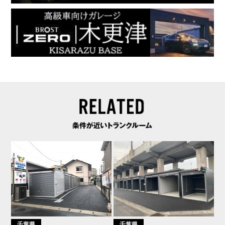
千葉県
千葉県