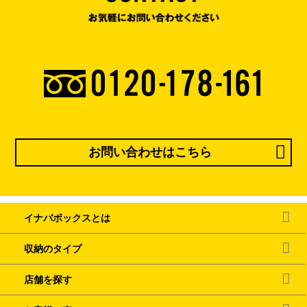
お問い合わせはこちら
イナバボックスとは
収納のタイプ
店舗を探す