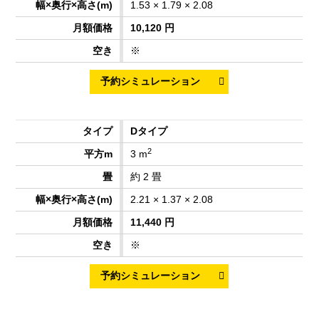
1.53 × 1.79 × 2.08
10,120 円
※
Dタイプ
2
3 m
約 2 畳
2.21 × 1.37 × 2.08
11,440 円
※