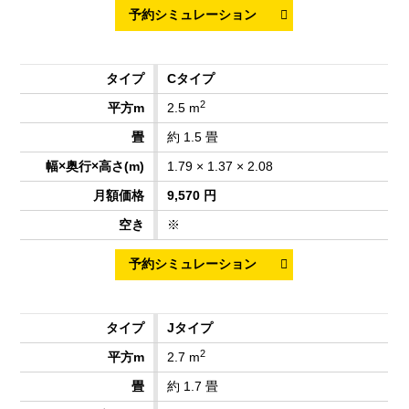
Cタイプ
2
2.5 m
約 1.5 畳
1.79 × 1.37 × 2.08
9,570 円
※
Jタイプ
2
2.7 m
約 1.7 畳