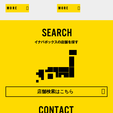
MORE
MORE
店舗検索はこちら