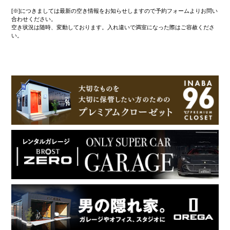
[※]につきましては最新の空き情報をお知らせしますので予約フォームよりお問い
合わせください。
空き状況は随時、変動しております。入れ違いで満室になった際はご容赦くださ
い。