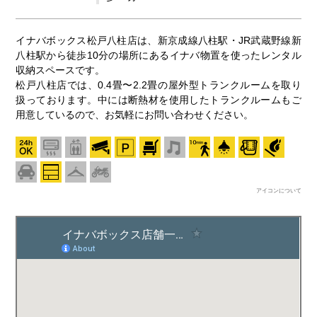
イナバボックス松戸八柱店は、新京成線八柱駅・JR武蔵野線新
八柱駅から徒歩10分の場所にあるイナバ物置を使ったレンタル
収納スペースです。
松戸八柱店では、0.4畳〜2.2畳の屋外型トランクルームを取り
扱っております。中には断熱材を使用したトランクルームもご
用意しているので、お気軽にお問い合わせください。
アイコンについて