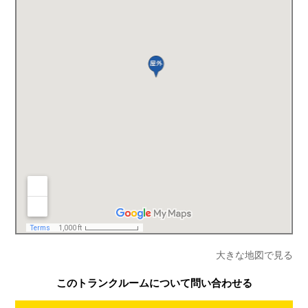
大きな地図で見る
このトランクルームについて問い合わせる