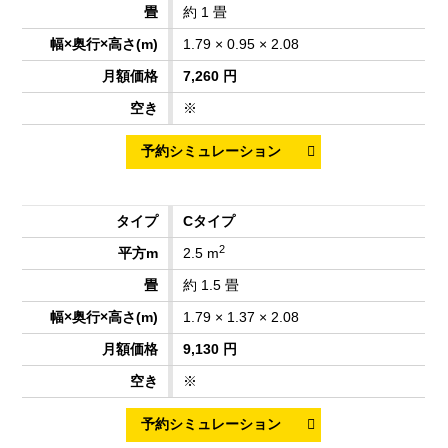
約 1 畳
1.79 × 0.95 × 2.08
7,260 円
※
Cタイプ
2
2.5 m
約 1.5 畳
1.79 × 1.37 × 2.08
9,130 円
※