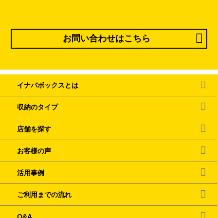
お問い合わせはこちら
イナバボックスとは
収納のタイプ
店舗を探す
お客様の声
活用事例
ご利用までの流れ
Q&A