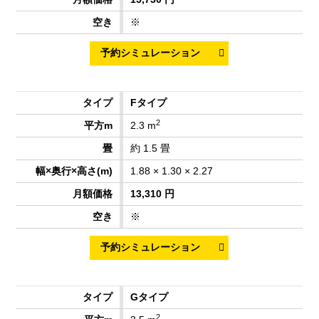
※
Fタイプ
2
2.3 m
約 1.5 畳
1.88 × 1.30 × 2.27
13,310 円
※
Gタイプ
2