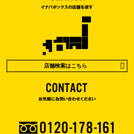
店舗検索はこちら