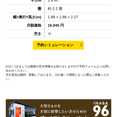
3.5 m
約 2.2 畳
1.88 × 1.88 × 2.27
16,940 円
※
[※]につきましては最新の空き情報をお知らせしますので予約フォームよりお問い
合わせください。
空き状況は随時、変動しております。入れ違いで満室になった際はご容赦くださ
い。