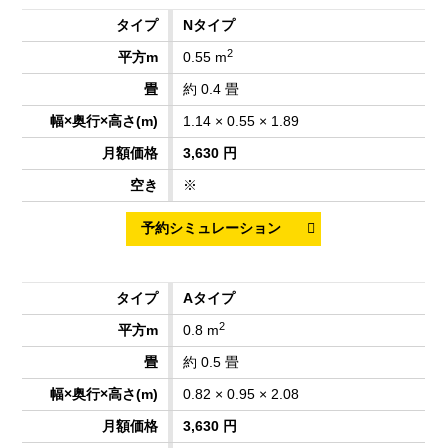
Nタイプ
2
0.55 m
約 0.4 畳
1.14 × 0.55 × 1.89
3,630 円
※
Aタイプ
2
0.8 m
約 0.5 畳
0.82 × 0.95 × 2.08
3,630 円