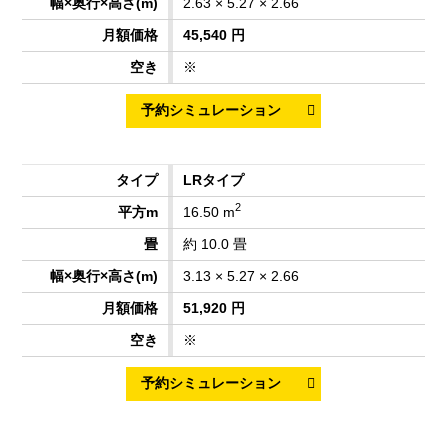
2.63 × 5.27 × 2.66
45,540 円
※
LRタイプ
2
16.50 m
約 10.0 畳
3.13 × 5.27 × 2.66
51,920 円
※