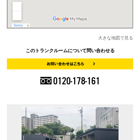
大きな地図で見る
このトランクルームについて問い合わせる
0120-178-161