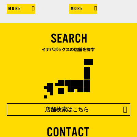
MORE
MORE
店舗検索はこちら