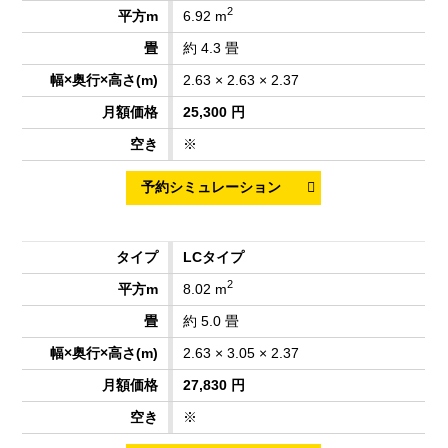
2
6.92 m
約 4.3 畳
2.63 × 2.63 × 2.37
25,300 円
※
LCタイプ
2
8.02 m
約 5.0 畳
2.63 × 3.05 × 2.37
27,830 円
※