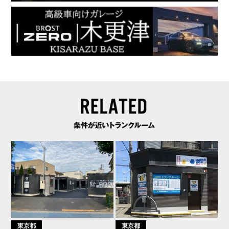
東京都
東京都