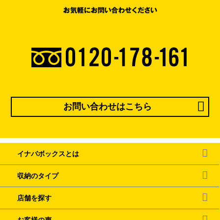
お問い合わせはこちら
イナバボックスとは
収納のタイプ
店舗を探す
お客様の声