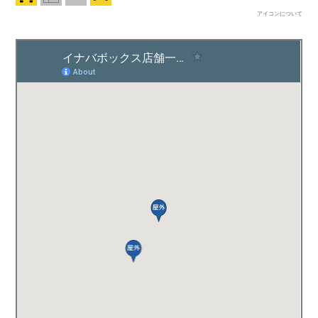
アイコンについて