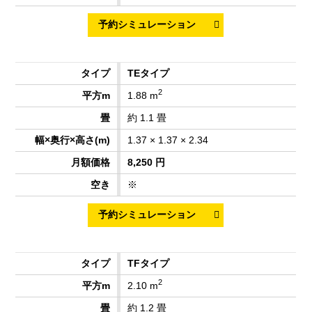
TEタイプ
2
1.88 m
約 1.1 畳
1.37 × 1.37 × 2.34
8,250 円
※
TFタイプ
2
2.10 m
約 1.2 畳