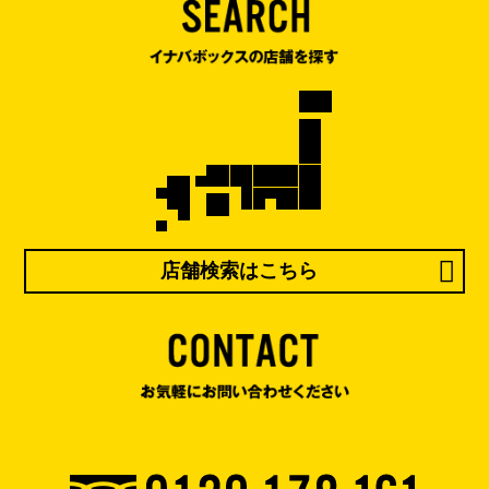
店舗検索はこちら