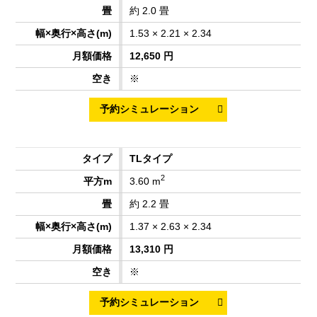
約 2.0 畳
1.53 × 2.21 × 2.34
12,650 円
※
TLタイプ
2
3.60 m
約 2.2 畳
1.37 × 2.63 × 2.34
13,310 円
※