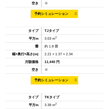
※
TJタイプ
2
3.03 m
約 1.8 畳
2.21 × 1.37 × 2.34
11,440 円
※
TKタイプ
2
3.38 m