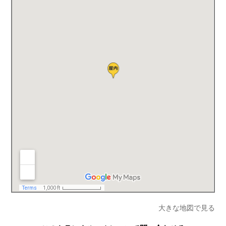
大きな地図で見る