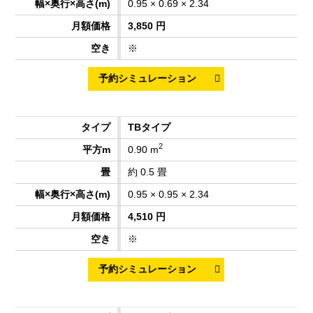
0.95 × 0.69 × 2.34
3,850 円
※
TBタイプ
2
0.90 m
約 0.5 畳
0.95 × 0.95 × 2.34
4,510 円
※