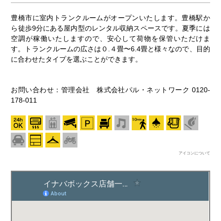
豊橋市に室内トランクルームがオープンいたします。豊橋駅か
ら徒歩9分にある屋内型のレンタル収納スペースです。夏季には
空調が稼働いたしますので、安心して荷物を保管いただけま
す。トランクルームの広さは０.４畳〜6.4畳と様々なので、目的
に合わせたタイプを選ぶことができます。
お問い合わせ：管理会社 株式会社パル・ネットワーク 0120-
178-011
アイコンについて