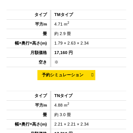
TMタイプ
2
4.71 m
約 2.9 畳
1.79 × 2.63 × 2.34
17,160 円
※
TNタイプ
2
4.88 m
約 3.0 畳
2.21 × 2.21 × 2.34