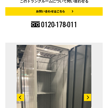
このトランクルームについて問い合わせる
0120-178-011