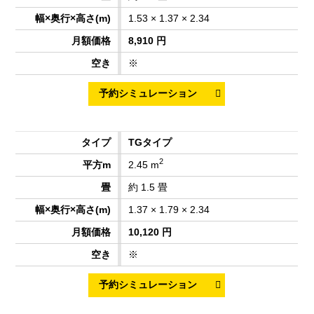
1.53 × 1.37 × 2.34
8,910 円
※
TGタイプ
2
2.45 m
約 1.5 畳
1.37 × 1.79 × 2.34
10,120 円
※