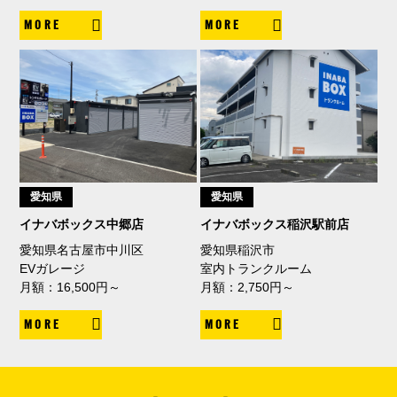
MORE
MORE
愛知県
愛知県
イナバボックス中郷店
イナバボックス稲沢駅前店
愛知県名古屋市中川区
愛知県稲沢市
EVガレージ
室内トランクルーム
月額：16,500円～
月額：2,750円～
MORE
MORE