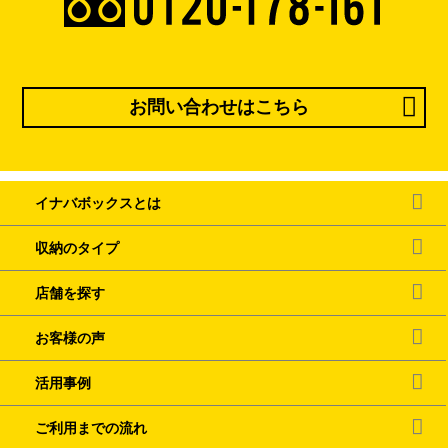
お問い合わせはこちら
イナバボックスとは
収納のタイプ
店舗を探す
お客様の声
活用事例
ご利用までの流れ