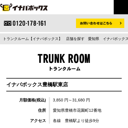
トランクルーム【イナバボックス】
店舗を探す
愛知県
イナバボックス
イナバボックス豊橋駅東店
月額価格(税込)
3,850 円～31,680 円
住所
愛知県豊橋市花園町12番地
アクセス
各線 豊橋駅より徒歩9分