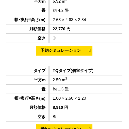
6.92 m
約 4.2 畳
2.63 × 2.63 × 2.34
22,770 円
※
TQタイプ
(個室タイプ)
2
2.50 m
約 1.5 畳
1.00 × 2.50 × 2.20
8,910 円
※