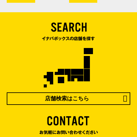
店舗検索はこちら