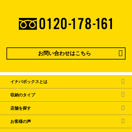
お問い合わせはこちら
イナバボックスとは
収納のタイプ
店舗を探す
お客様の声