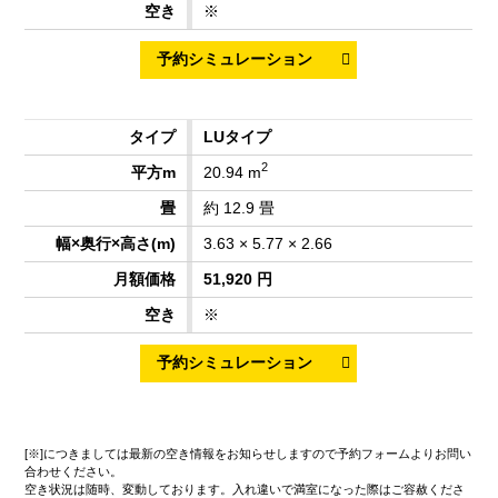
※
LUタイプ
2
20.94 m
約 12.9 畳
3.63 × 5.77 × 2.66
51,920 円
※
[※]につきましては最新の空き情報をお知らせしますので予約フォームよりお問い
合わせください。
空き状況は随時、変動しております。入れ違いで満室になった際はご容赦くださ