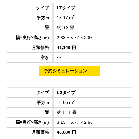
LTタイプ
2
15.17 m
約 9.3 畳
2.63 × 5.77 × 2.66
41,140 円
※
LSタイプ
2
18.06 m
約 11.1 畳
3.13 × 5.77 × 2.66
46,860 円