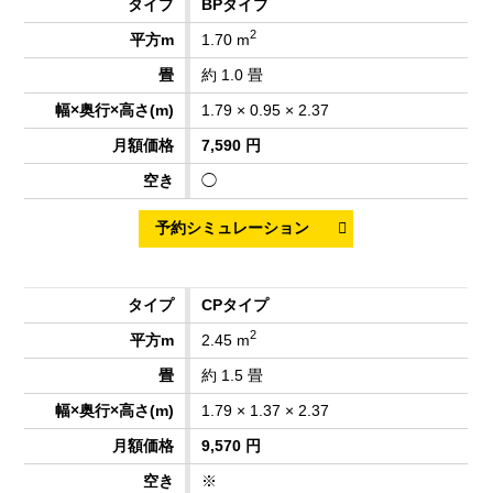
BPタイプ
2
1.70 m
約 1.0 畳
1.79 × 0.95 × 2.37
7,590 円
◯
CPタイプ
2
2.45 m
約 1.5 畳
1.79 × 1.37 × 2.37
9,570 円
※