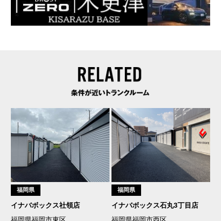
福岡県
福岡県
イナバボックス社領店
イナバボックス石丸3丁目店
福岡県福岡市東区
福岡県福岡市西区