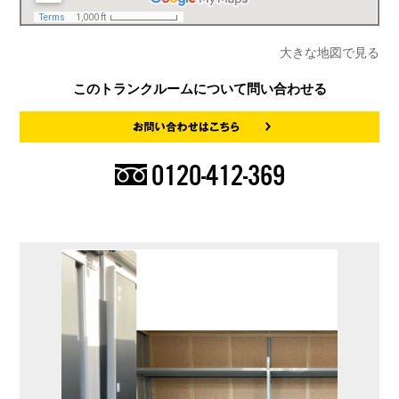
大きな地図で見る
このトランクルームについて問い合わせる
0120-412-369