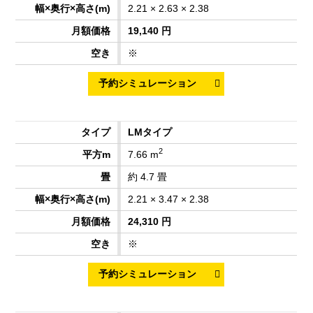
2.21 × 2.63 × 2.38
19,140 円
※
LMタイプ
2
7.66 m
約 4.7 畳
2.21 × 3.47 × 2.38
24,310 円
※