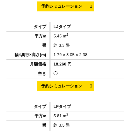
LJタイプ
2
5.45 m
約 3.3 畳
1.79 × 3.05 × 2.38
18,260 円
◯
LFタイプ
2
5.81 m
約 3.5 畳