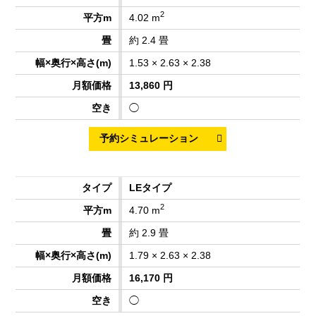
2
4.02 m
約 2.4 畳
1.53 × 2.63 × 2.38
13,860 円
◯
LEタイプ
2
4.70 m
約 2.9 畳
1.79 × 2.63 × 2.38
16,170 円
◯