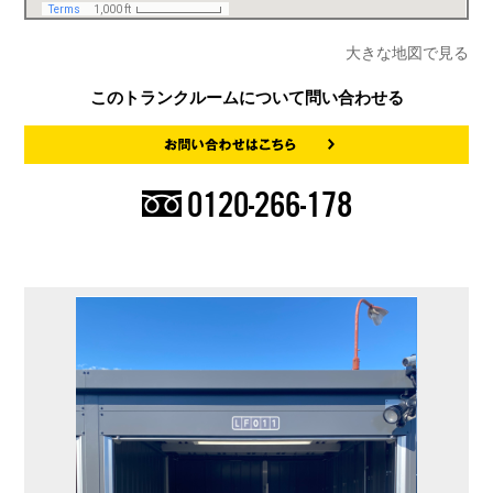
大きな地図で見る
このトランクルームについて問い合わせる
0120-266-178