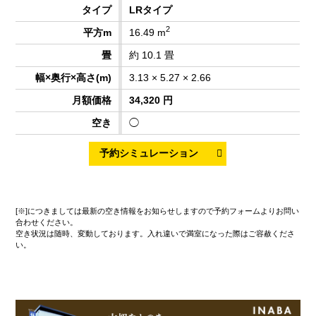
LRタイプ
2
16.49 m
約 10.1 畳
3.13 × 5.27 × 2.66
34,320 円
◯
[※]につきましては最新の空き情報をお知らせしますので予約フォームよりお問い
合わせください。
空き状況は随時、変動しております。入れ違いで満室になった際はご容赦くださ
い。