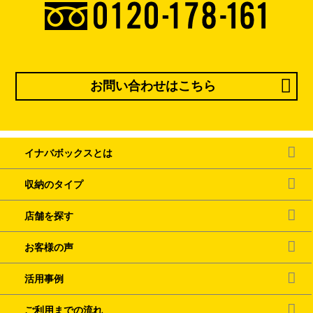
お問い合わせはこちら
イナバボックスとは
収納のタイプ
店舗を探す
お客様の声
活用事例
ご利用までの流れ