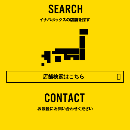
店舗検索はこちら