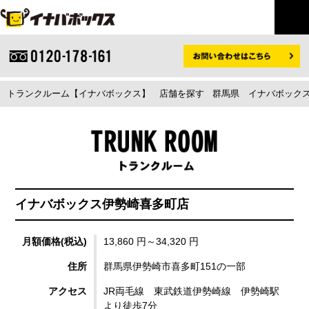
トランクルーム【イナバボックス】
店舗を探す
群馬県
イナバボックス
イナバボックス伊勢崎喜多町店
月額価格(税込)
13,860 円～34,320 円
住所
群馬県伊勢崎市喜多町151の一部
アクセス
JR両毛線 東武鉄道伊勢崎線 伊勢崎駅
より徒歩7分