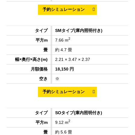
SMタイプ
(庫内照明付き)
2
7.66 m
約 4.7 畳
2.21 × 3.47 × 2.37
18,150 円
※
SOタイプ
(庫内照明付き)
2
9.12 m
約 5.6 畳