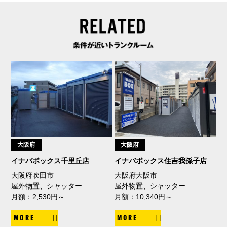
大阪府
大阪府
イナバボックス千里丘店
イナバボックス住吉我孫子店
大阪府吹田市
大阪府大阪市
屋外物置、シャッター
屋外物置、シャッター
月額：2,530円～
月額：10,340円～
MORE
MORE