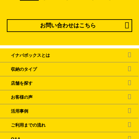
お問い合わせはこちら
イナバボックスとは
収納のタイプ
店舗を探す
お客様の声
活用事例
ご利用までの流れ
Q&A