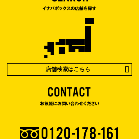
店舗検索はこちら