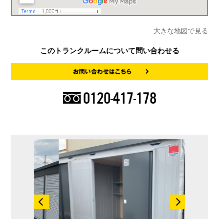
大きな地図で見る
このトランクルームについて問い合わせる
0120-417-178