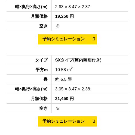
2.63 × 3.47 × 2.37
19,250 円
※
SXタイプ
(庫内照明付き)
2
10.58 m
約 6.5 畳
3.05 × 3.47 × 2.38
21,450 円
※