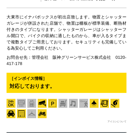
大東市にイナバボックスが初出店致します。物置とシャッター
ガレージが併設された店舗で、物置は棚板が標準装備、断熱材
付きのタイプになります。シャッターガレージはシャッターフ
ル開口で、バイクの収納に適したものから、車が入るタイプま
で複数タイプご用意しております。セキュリティも完備してい
る為安心してご利用ください。
お問合せ先：管理会社 阪神グリーンサービス株式会社 0120-
417-178
［インボイス情報］
対応しております。
アイコンについて