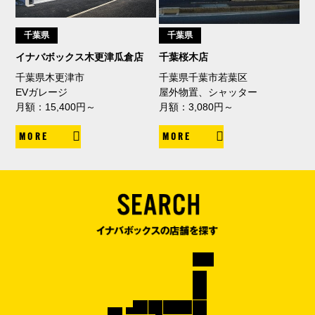
千葉県
千葉県
イナバボックス木更津瓜倉店
千葉桜木店
千葉県木更津市
千葉県千葉市若葉区
EVガレージ
屋外物置、シャッター
月額：15,400円～
月額：3,080円～
MORE
MORE