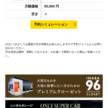
55,000 円
※
[※]につきましては最新の空き情報をお知らせしますので予約フォームよりお問い
合わせください。
空き状況は随時、変動しております。入れ違いで満室になった際はご容赦くださ
い。