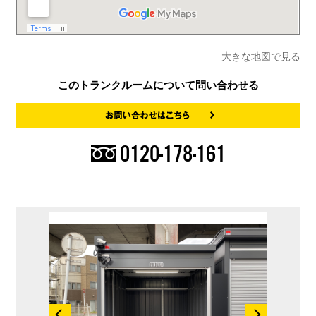
大きな地図で見る
このトランクルームについて問い合わせる
0120-178-161