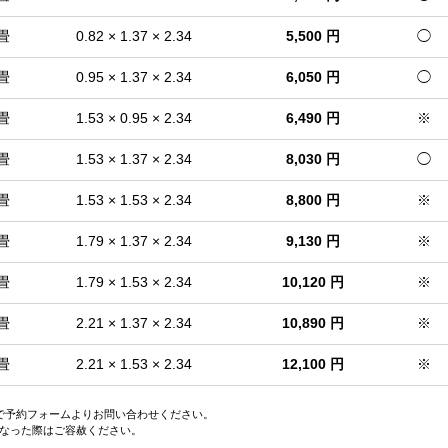
 畳
0.82 × 1.37 × 2.34
5,500 円
◯
 畳
0.95 × 1.37 × 2.34
6,050 円
◯
 畳
1.53 × 0.95 × 2.34
6,490 円
※
 畳
1.53 × 1.37 × 2.34
8,030 円
◯
 畳
1.53 × 1.53 × 2.34
8,800 円
※
 畳
1.79 × 1.37 × 2.34
9,130 円
※
 畳
1.79 × 1.53 × 2.34
10,120 円
※
 畳
2.21 × 1.37 × 2.34
10,890 円
※
 畳
2.21 × 1.53 × 2.34
12,100 円
※
ので予約フォームよりお問い合わせください。
なった際はご容赦ください。