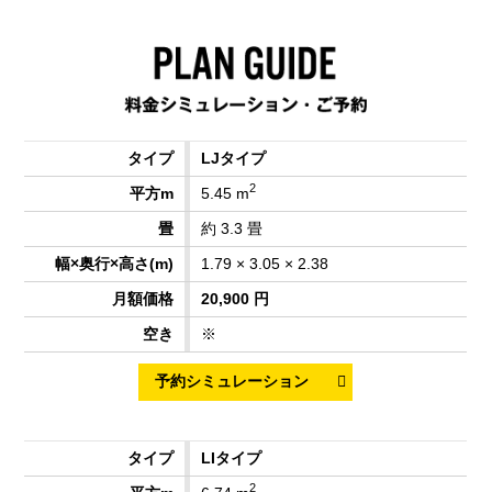
LJタイプ
2
5.45 m
約 3.3 畳
1.79 × 3.05 × 2.38
20,900 円
※
LIタイプ
2