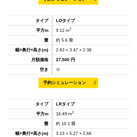
LOタイプ
2
9.12 m
約 5.6 畳
2.63 × 3.47 × 2.38
27,500 円
※
LRタイプ
2
16.49 m
約 10.1 畳
3.13 × 5.27 × 2.66