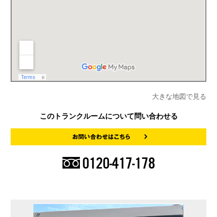
大きな地図で見る
このトランクルームについて問い合わせる
0120-417-178