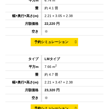
6.74 m
約 4.1 畳
2.21 × 3.05 × 2.38
22,220 円
※
LMタイプ
2
7.66 m
約 4.7 畳
2.21 × 3.47 × 2.38
23,320 円
※