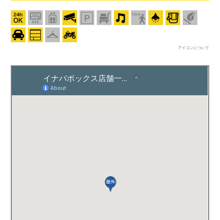
アイコンについて