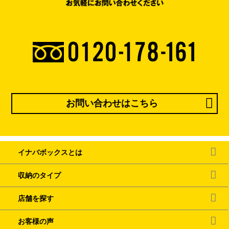
お問い合わせはこちら
イナバボックスとは
収納のタイプ
店舗を探す
お客様の声