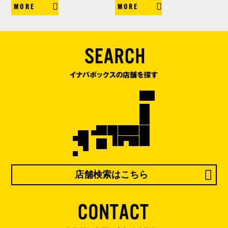
MORE
MORE
店舗検索はこちら