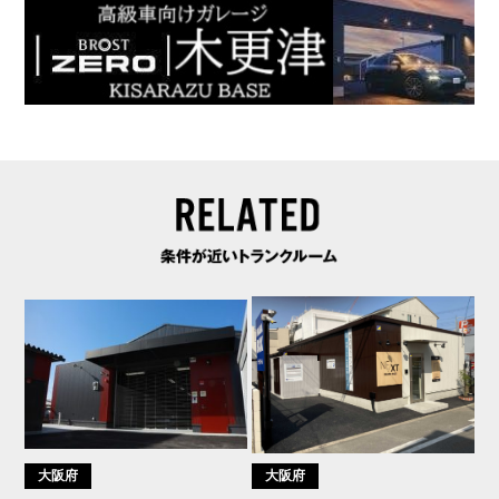
大阪府
大阪府