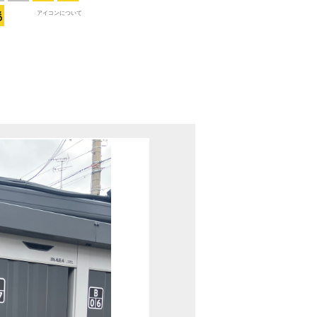
アイコンについて