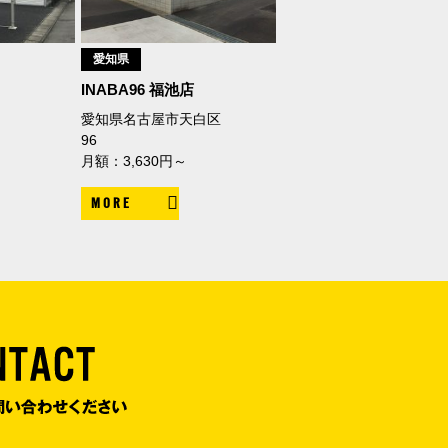
愛知県
INABA96 福池店
愛知県名古屋市天白区
96
月額：3,630円～
MORE