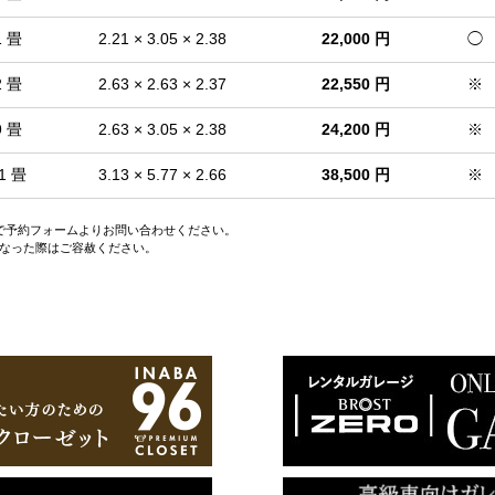
1 畳
2.21 × 3.05 × 2.38
22,000 円
◯
2 畳
2.63 × 2.63 × 2.37
22,550 円
※
9 畳
2.63 × 3.05 × 2.38
24,200 円
※
1 畳
3.13 × 5.77 × 2.66
38,500 円
※
ので予約フォームよりお問い合わせください。
なった際はご容赦ください。