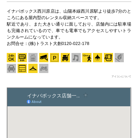
イナバボックス西川原店は、山陽本線西川原駅より徒歩7分のと
ころにある屋内型のレンタル収納スペースです。
駅近であり、また大きい通りに面しており、店舗内には駐車場
も完備されているので、車でも電車でもアクセスしやすいトラ
ンクルームになっています。
お問合せ：(株)トラスト大創0120-022-178
アイコンについて