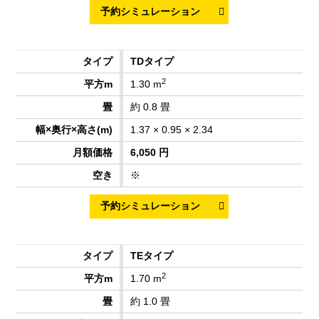
TDタイプ
2
1.30 m
約 0.8 畳
1.37 × 0.95 × 2.34
6,050 円
※
TEタイプ
2
1.70 m
約 1.0 畳