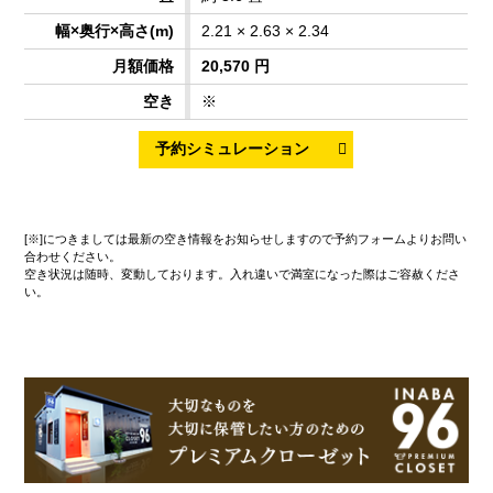
2.21 × 2.63 × 2.34
20,570 円
※
[※]につきましては最新の空き情報をお知らせしますので予約フォームよりお問い
合わせください。
空き状況は随時、変動しております。入れ違いで満室になった際はご容赦くださ
い。