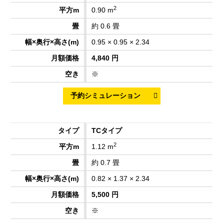
2
0.90 m
約 0.6 畳
0.95 × 0.95 × 2.34
4,840 円
※
TCタイプ
2
1.12 m
約 0.7 畳
0.82 × 1.37 × 2.34
5,500 円
※