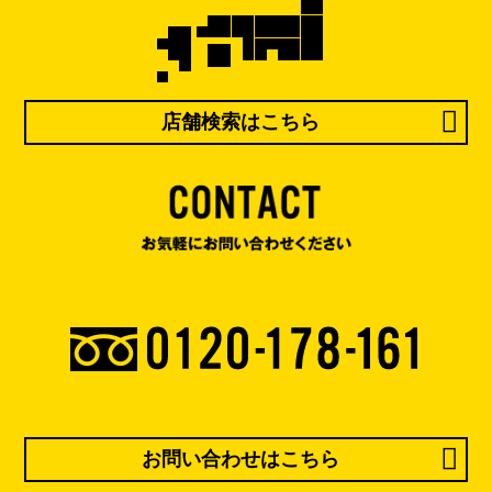
店舗検索はこちら
お問い合わせはこちら