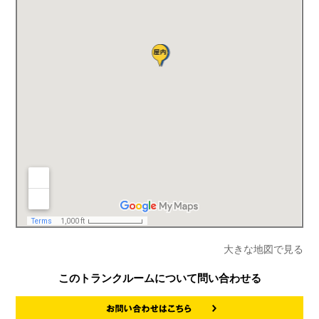
大きな地図で見る
このトランクルームについて問い合わせる