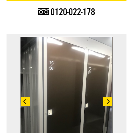
0120-022-178