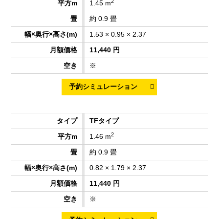
2
1.45 m
約 0.9 畳
1.53 × 0.95 × 2.37
11,440 円
※
TFタイプ
2
1.46 m
約 0.9 畳
0.82 × 1.79 × 2.37
11,440 円
※