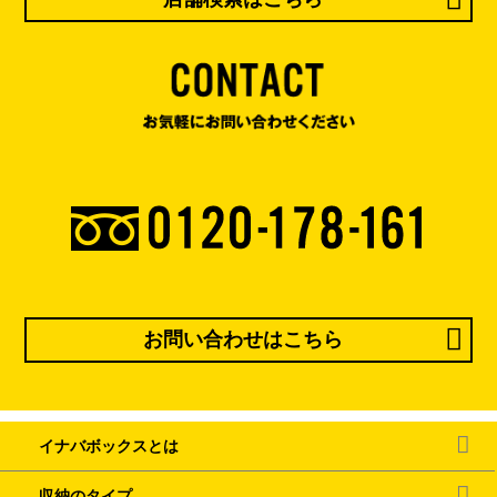
お問い合わせはこちら
イナバボックスとは
収納のタイプ