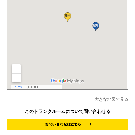
大きな地図で見る
このトランクルームについて問い合わせる