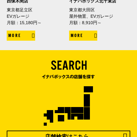
西保木間店
イナバボックス北千束店
東京都足立区
東京都大田区
EVガレージ
屋外物置、EVガレージ
月額：15,180円～
月額：8,910円～
MORE
MORE
店舗検索はこちら