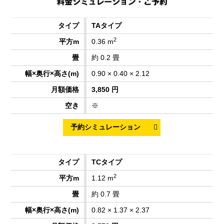
TAタイプ
2
0.36 m
約 0.2 畳
0.90 × 0.40 × 2.12
3,850 円
※
TCタイプ
2
1.12 m
約 0.7 畳
0.82 × 1.37 × 2.37