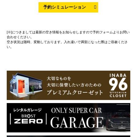
[※]につきましては最新の空き情報をお知らせしますので予約フォームよりお問い
合わせください。
空き状況は随時、変動しております。入れ違いで満室になった際はご容赦くださ
い。