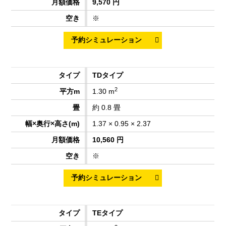
9,570 円
※
TDタイプ
2
1.30 m
約 0.8 畳
1.37 × 0.95 × 2.37
10,560 円
※
TEタイプ