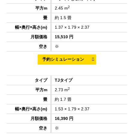
2
2.45 m
約 1.5 畳
1.37 × 1.79 × 2.37
15,510 円
※
TJタイプ
2
2.73 m
約 1.7 畳
1.53 × 1.79 × 2.37
16,390 円
※