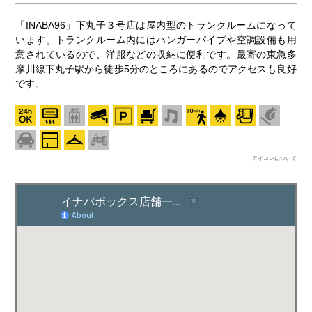
「INABA96」下丸子３号店は屋内型のトランクルームになって
います。トランクルーム内にはハンガーパイプや空調設備も用
意されているので、洋服などの収納に便利です。最寄の東急多
摩川線下丸子駅から徒歩5分のところにあるのでアクセスも良好
です。
アイコンについて