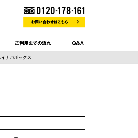
ならイナバボックス