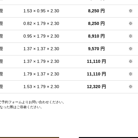
 畳
1.53 × 0.95 × 2.30
8,250 円
※
 畳
0.82 × 1.79 × 2.30
8,250 円
※
 畳
0.95 × 1.79 × 2.30
8,910 円
※
 畳
1.37 × 1.37 × 2.30
9,570 円
※
 畳
1.37 × 1.79 × 2.30
11,110 円
※
 畳
1.79 × 1.37 × 2.30
11,110 円
※
 畳
1.53 × 1.79 × 2.30
12,320 円
※
ので予約フォームよりお問い合わせください。
なった際はご容赦ください。