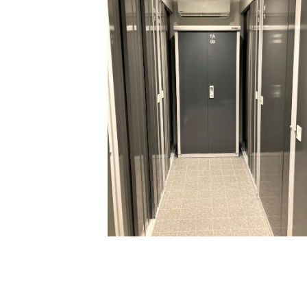
TJ※画像はイメージです
TC※画像はイメージです
TD※画像はイメージです