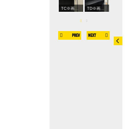
TI※画像はイメージです
TJ※画像はイメージです
TC※画像はイメージです
TD※画像はイメージです
TI※画像はイメージです
PREV
NEXT