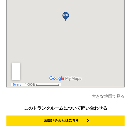
大きな地図で見る
このトランクルームについて問い合わせる