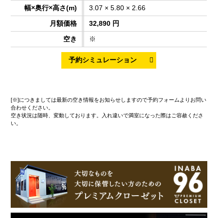
3.07 × 5.80 × 2.66
32,890 円
※
[※]につきましては最新の空き情報をお知らせしますので予約フォームよりお問い
合わせください。
空き状況は随時、変動しております。入れ違いで満室になった際はご容赦くださ
い。