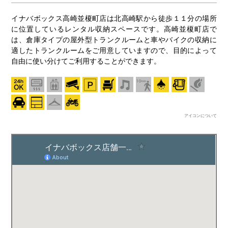
イナバボックス高崎並榎町店は北高崎駅から徒歩１１分の場所
に位置しているレンタル収納スペースです。高崎並榎町店で
は、倉庫タイプの屋外型トランクルームと車やバイクの収納に
適したトランクルームをご用意していますので、目的によって
自由に使い分けてご利用することができます。
アイコンについて