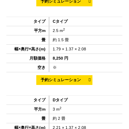
Cタイプ
2
2.5 m
約 1.5 畳
1.79 × 1.37 × 2.08
8,250 円
※
Dタイプ
2
3 m
約 2 畳
2.21 × 1.37 × 2.08