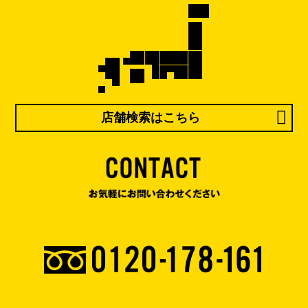
店舗検索はこちら