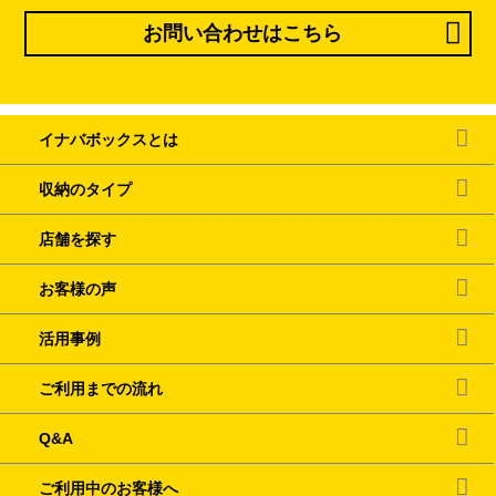
お問い合わせはこちら
イナバボックスとは
収納のタイプ
店舗を探す
お客様の声
活用事例
ご利用までの流れ
Q&A
ご利用中のお客様へ