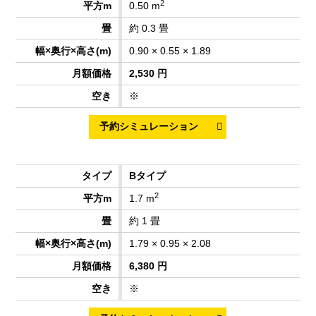
2
0.50 m
約 0.3 畳
0.90 × 0.55 × 1.89
2,530 円
※
Bタイプ
2
1.7 m
約 1 畳
1.79 × 0.95 × 2.08
6,380 円
※