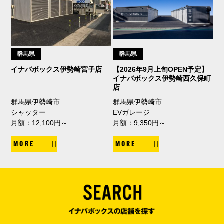
群馬県
群馬県
イナバボックス伊勢崎宮子店
【2026年9月上旬OPEN予定】
イナバボックス伊勢崎西久保町
店
群馬県伊勢崎市
群馬県伊勢崎市
シャッター
EVガレージ
月額：12,100円～
月額：9,350円～
MORE
MORE