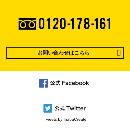
お問い合わせはこちら
Tweets by InabaCreate