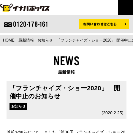
HOME
最新情報
お知らせ
「フランチャイズ・ショー2020」 開催中
「フランチャイズ・ショー2020」 開
催中止のお知らせ
お知らせ
(
2020.2.25
)
以前お知らせいたしました「第36回 フランチャイズ・ショー20