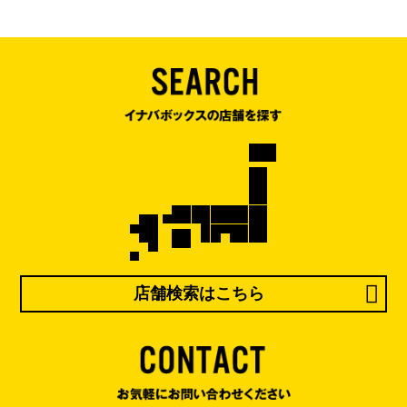
店舗検索はこちら