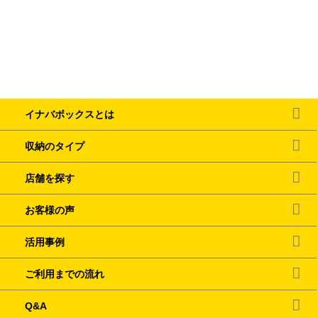
イナバボックスとは
収納のタイプ
店舗を探す
お客様の声
活用事例
ご利用までの流れ
Q&A