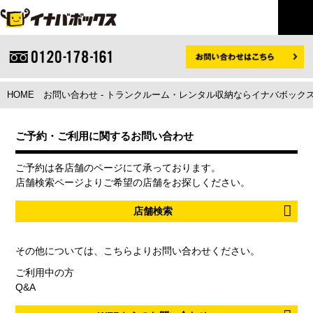
HOME
お問い合わせ - トランクルーム・レンタル収納ならイナバボック
ご予約・ご利用に関するお問い合わせ
ご予約は各店舗のページにて承っております。
店舗検索ページよりご希望の店舗をお探しください。
店舗検索
その他については、こちらよりお問い合わせください。
ご利用中の方
Q&A