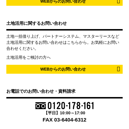
WEBからのお問い合わせ
土地活用に関するお問い合わせ
土地一括借り上げ、パートナーシステム、マスターリースなど
土地活用に関するお問い合わせはこちらから。お気軽にお問い
合わせください。
土地活用をご検討の方へ
WEBからのお問い合わせ
お電話でのお問い合わせ・資料請求
【平日】10:00～17:00
FAX 03-6404-6312