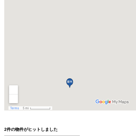
2件の物件がヒットしました