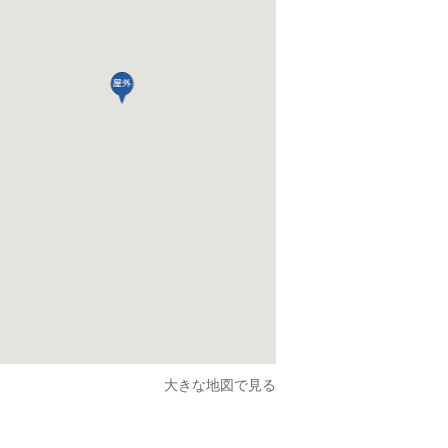
大きな地図で見る