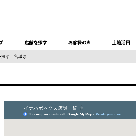
を探す
宮城県