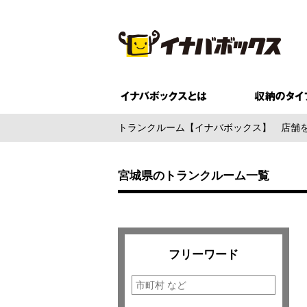
トランクルーム【イナバボックス】
店舗
宮城県のトランクルーム一覧
フリーワード