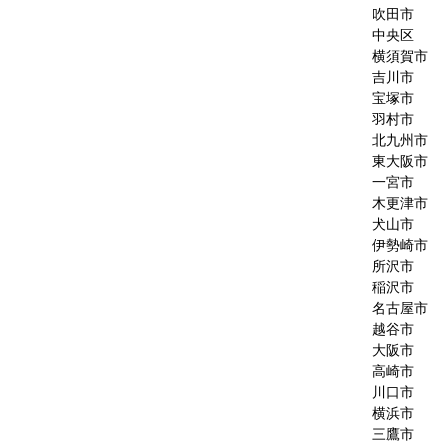
吹田市
中央区
横須賀市
吉川市
宝塚市
羽村市
北九州市
東大阪市
一宮市
木更津市
犬山市
伊勢崎市
所沢市
稲沢市
名古屋市
越谷市
大阪市
高崎市
川口市
横浜市
三鷹市