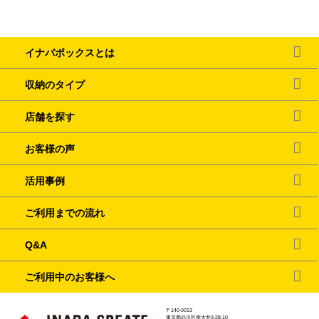
イナバボックスとは
収納のタイプ
店舗を探す
お客様の声
活用事例
ご利用までの流れ
Q&A
ご利用中のお客様へ
〒140-0013
東京都品川区南大井3-28-10