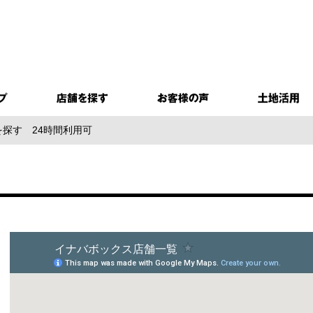
を探す
24時間利用可