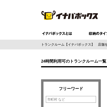
トランクルーム【イナバボックス】
店舗
24時間利用可のトランクルーム一覧
フリーワード