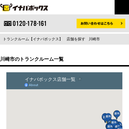
トランクルーム【イナバボックス】
店舗を探す
川崎市
川崎市のトランクルーム一覧