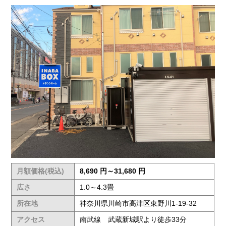
月額価格(税込)
8,690 円～31,680 円
広さ
1.0～4.3畳
所在地
神奈川県川崎市高津区東野川1-19-32
アクセス
南武線 武蔵新城駅より徒歩33分