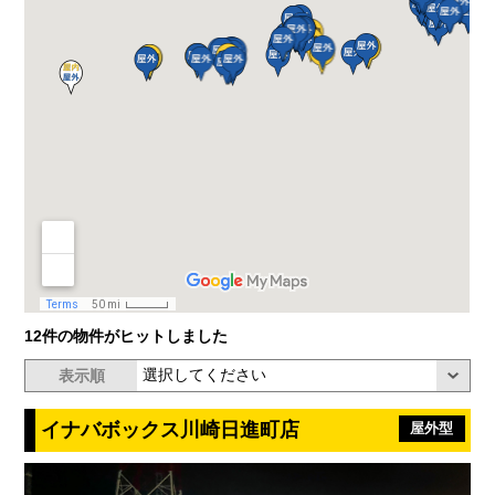
12件の物件がヒットしました
表示順
イナバボックス川崎日進町店
屋外型