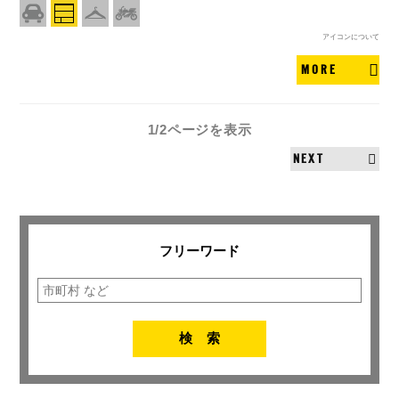
アイコンについて
MORE
1/2ページ
を表示
NEXT
フリーワード