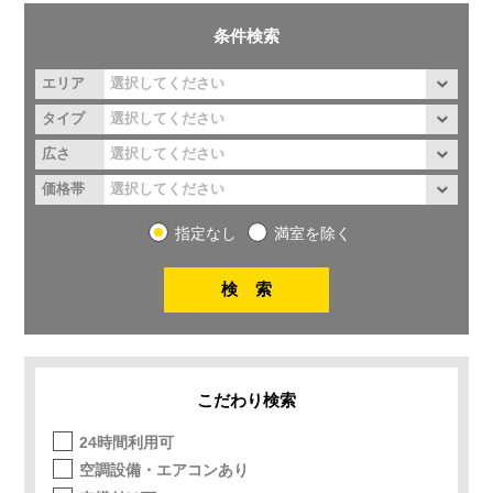
条件検索
エリア
タイプ
広さ
価格帯
指定なし
満室を除く
こだわり検索
24時間利用可
空調設備・エアコンあり