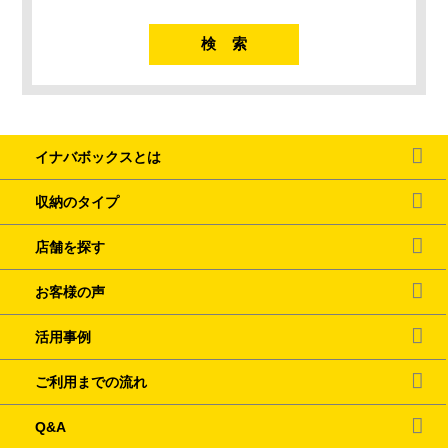
イナバボックスとは
収納のタイプ
店舗を探す
お客様の声
活用事例
ご利用までの流れ
Q&A