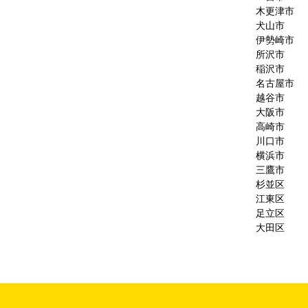
木更津市
犬山市
伊勢崎市
所沢市
稲沢市
名古屋市
越谷市
大阪市
高崎市
川口市
横浜市
三鷹市
杉並区
江東区
足立区
大田区