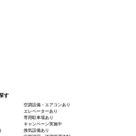
探す
空調設備・エアコンあり
エレベーターあり
専用駐車場あり
キャンペーン実施中
内
換気設備あり