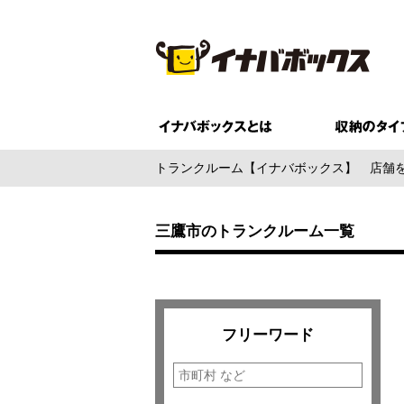
トランクルーム【イナバボックス】
店舗
三鷹市のトランクルーム一覧
フリーワード