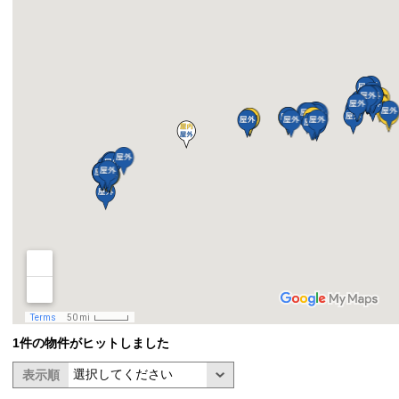
1件の物件がヒットしました
表示順