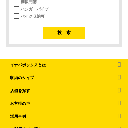
棚板完備
ハンガーパイプ
バイク収納可
イナバボックスとは
収納のタイプ
店舗を探す
お客様の声
活用事例