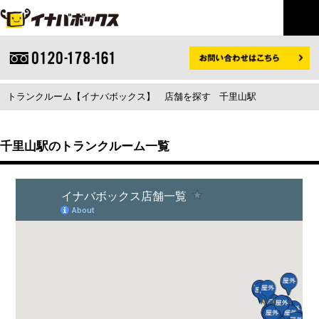
トランクルーム【イナバボックス】
店舗を探す
千里山駅
千里山駅のトランクルーム一覧