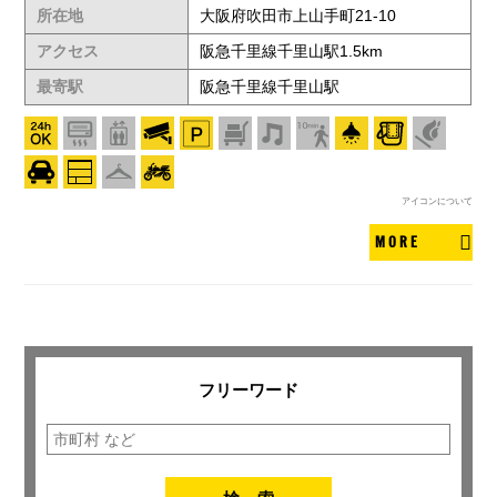
所在地
大阪府吹田市上山手町21-10
アクセス
阪急千里線千里山駅1.5km
最寄駅
阪急千里線千里山駅
アイコンについて
MORE
フリーワード