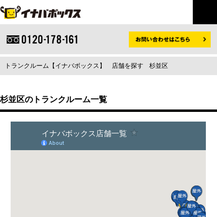
トランクルーム【イナバボックス】
店舗を探す
杉並区
杉並区のトランクルーム一覧