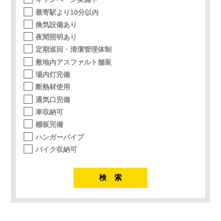
最寄駅より10分以内
換気設備あり
夜間照明あり
定期巡回・清潔管理体制
敷地内アスファルト舗装
場内灯完備
断熱材使用
通気口完備
車収納可
棚板完備
ハンガーパイプ
バイク収納可