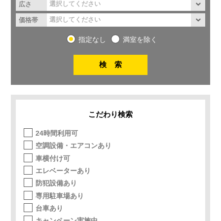
広さ
価格帯
指定なし
満室を除く
こだわり検索
24時間利用可
空調設備・エアコンあり
車横付け可
エレベーターあり
防犯設備あり
専用駐車場あり
台車あり
キャンペーン実施中