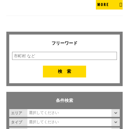
MORE
フリーワード
条件検索
エリア
タイプ